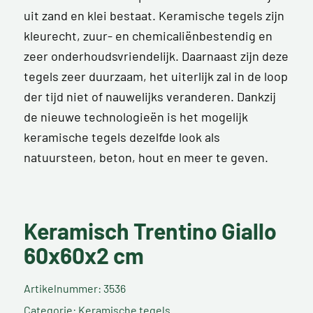
uit zand en klei bestaat. Keramische tegels zijn
kleurecht, zuur- en chemicaliënbestendig en
zeer onderhoudsvriendelijk. Daarnaast zijn deze
tegels zeer duurzaam, het uiterlijk zal in de loop
der tijd niet of nauwelijks veranderen. Dankzij
de nieuwe technologieën is het mogelijk
keramische tegels dezelfde look als
natuursteen, beton, hout en meer te geven.
Keramisch Trentino Giallo
60x60x2 cm
Artikelnummer: 3536
Categorie: Keramische tegels