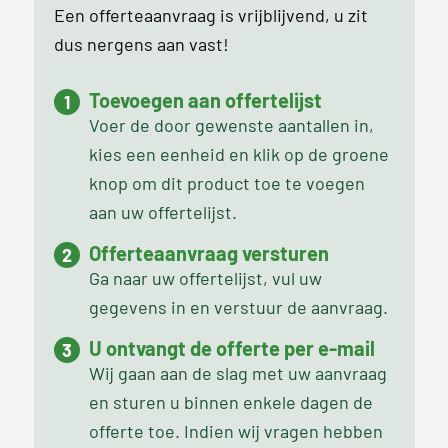
Een offerteaanvraag is vrijblijvend, u zit
dus nergens aan vast!
Toevoegen aan offertelijst
Voer de door gewenste aantallen in,
kies een eenheid en klik op de groene
knop om dit product toe te voegen
aan uw offertelijst.
Offerteaanvraag versturen
Ga naar uw offertelijst, vul uw
gegevens in en verstuur de aanvraag.
U ontvangt de offerte per e-mail
Wij gaan aan de slag met uw aanvraag
en sturen u binnen enkele dagen de
offerte toe. Indien wij vragen hebben