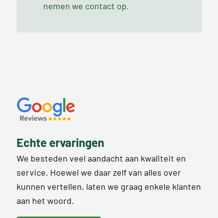
nemen we contact op.
Echte ervaringen
We besteden veel aandacht aan kwaliteit en
service. Hoewel we daar zelf van alles over
kunnen vertellen, laten we graag enkele klanten
aan het woord.