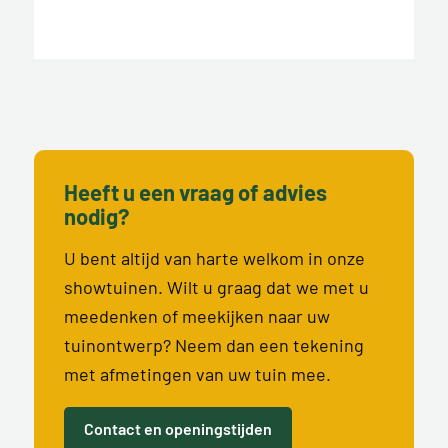
Heeft u een vraag of advies
nodig?
U bent altijd van harte welkom in onze
showtuinen. Wilt u graag dat we met u
meedenken of meekijken naar uw
tuinontwerp? Neem dan een tekening
met afmetingen van uw tuin mee.
Contact en openingstijden