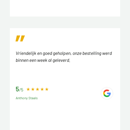
Vriendelijk en goed geholpen, onze bestelling werd
binnen een week al geleverd.
5
/5
Anthony Staals