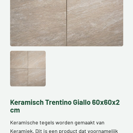
Keramisch Trentino Giallo 60x60x2
cm
Keramische tegels worden gemaakt van
Keramiek. Dit is een product dat voornamelijk