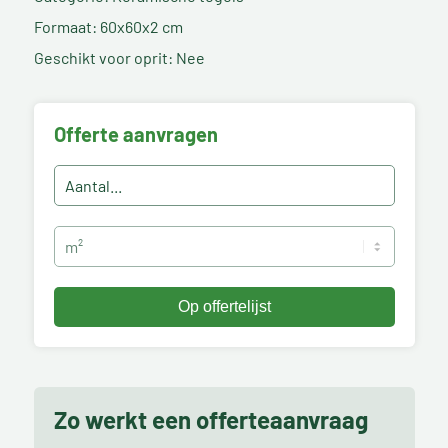
Formaat: 60x60x2 cm
Geschikt voor oprit: Nee
Offerte aanvragen
Zo werkt een offerteaanvraag