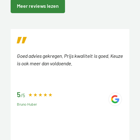
Meer reviews lezen
Goed advies gekregen. Prijs kwaliteit is goed. Keuze
is ook meer dan voldoende.
5
/5
Bruno Huber