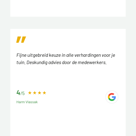
Fijne uitgebreid keuze in alle verhardingen voor je
tuin. Deskundig advies door de medewerkers.
4
/5
Harm Vlassak