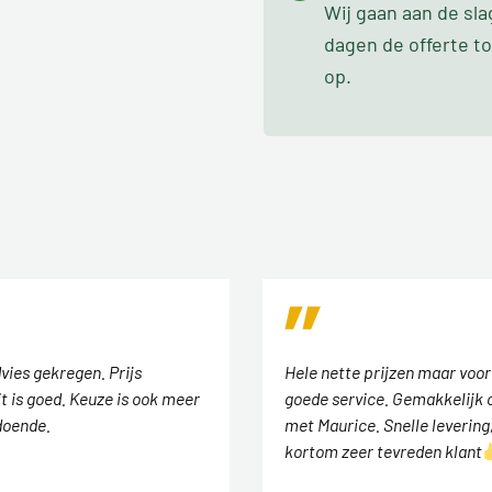
Wij gaan aan de sl
dagen de offerte t
op.
vies gekregen. Prijs
Hele nette prijzen maar voor
t is goed. Keuze is ook meer
goede service. Gemakkelijk 
doende.
met Maurice. Snelle levering
kortom zeer tevreden klant