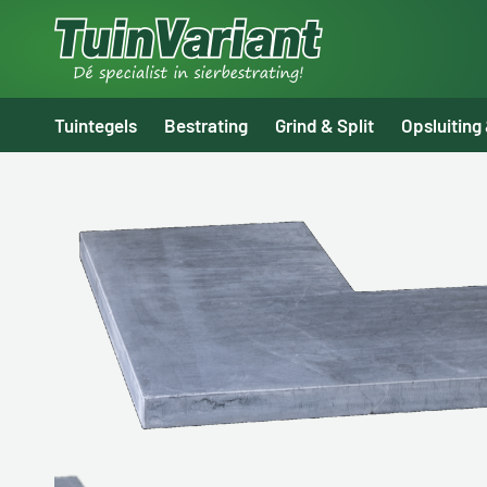
Tuintegels
Bestrating
Grind & Split
Opsluiting