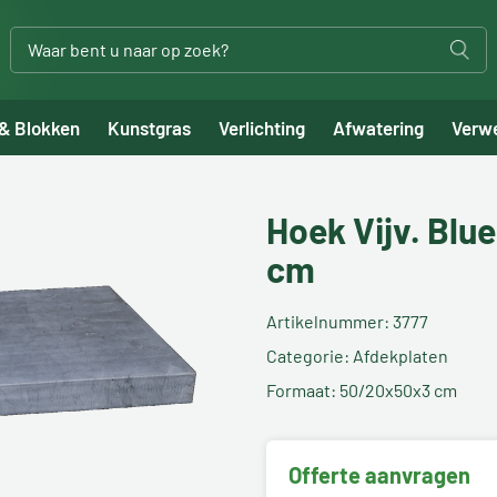
 & Blokken
Kunstgras
Verlichting
Afwatering
Verw
Hoek Vijv. Blu
cm
Artikelnummer: 3777
Categorie: Afdekplaten
Formaat: 50/20x50x3 cm
Offerte aanvragen