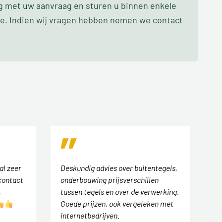
ag met uw aanvraag en sturen u binnen enkele
oe. Indien wij vragen hebben nemen we contact
al zeer
Deskundig advies over buitentegels,
contact
onderbouwing prijsverschillen
,
tussen tegels en over de verwerking.
Goede prijzen, ook vergeleken met
internetbedrijven.