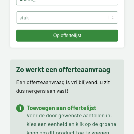
Zo werkt een offerteaanvraag
Een offerteaanvraag is vrijblijvend, u zit
dus nergens aan vast!
Toevoegen aan offertelijst
Voer de door gewenste aantallen in,
kies een eenheid en klik op de groene
knop om dit product toe te voegen