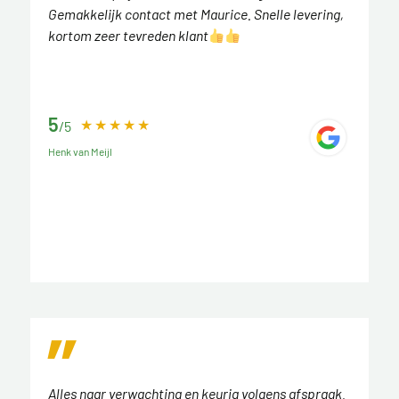
Gemakkelijk contact met Maurice. Snelle levering,
kortom zeer tevreden klant
5
/5
Henk van Meijl
Alles naar verwachting en keurig volgens afspraak.