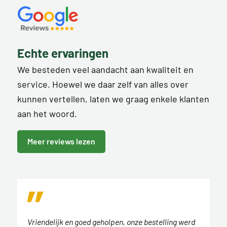
Echte ervaringen
We besteden veel aandacht aan kwaliteit en
service. Hoewel we daar zelf van alles over
kunnen vertellen, laten we graag enkele klanten
aan het woord.
Meer reviews lezen
Vriendelijk en goed geholpen, onze bestelling werd