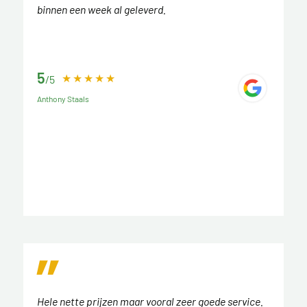
binnen een week al geleverd.
5
/5
Anthony Staals
Hele nette prijzen maar vooral zeer goede service.