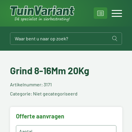
Grind 8-16Mm 20Kg
Artikelnummer: 3171
Categorie: Niet gecategoriseerd
Offerte aanvragen