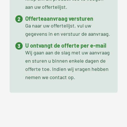
aan uw offertelijst.
Offerteaanvraag versturen
Ga naar uw offertelijst, vul uw
gegevens in en verstuur de aanvraag.
U ontvangt de offerte per e-mail
Wij gaan aan de slag met uw aanvraag
en sturen u binnen enkele dagen de
offerte toe. Indien wij vragen hebben
nemen we contact op.