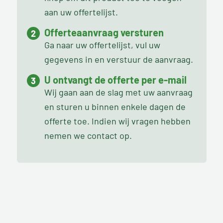
aan uw offertelijst.
Offerteaanvraag versturen
Ga naar uw offertelijst, vul uw
gegevens in en verstuur de aanvraag.
U ontvangt de offerte per e-mail
Wij gaan aan de slag met uw aanvraag
en sturen u binnen enkele dagen de
offerte toe. Indien wij vragen hebben
nemen we contact op.