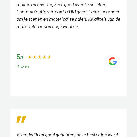
maken en levering zeer goed over te spreken.
Communicatie verloopt altijd goed. Echte aanrader
om je stenen en materiaal te halen. Kwaliteit van de
materialen is van hoge waarde.
5
/5
M. Evers
Vriendelijk en goed geholpen, onze bestelling werd