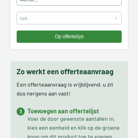
Zo werkt een offerteaanvraag
Een offerteaanvraag is vrijblijvend, u zit
dus nergens aan vast!
Toevoegen aan offertelijst
Voer de door gewenste aantallen in,
kies een eenheid en klik op de groene
knop om dit product toe te voegen