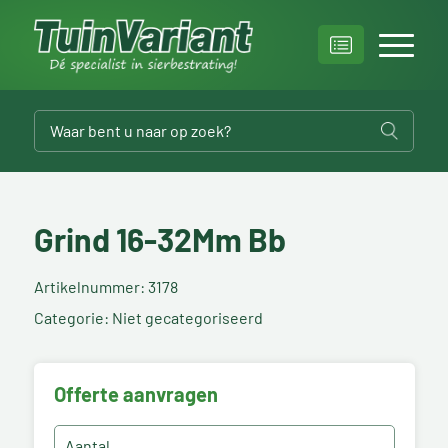
Grind 16-32Mm Bb
Artikelnummer: 3178
Categorie: Niet gecategoriseerd
Offerte aanvragen