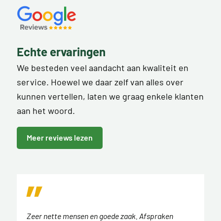
Echte ervaringen
We besteden veel aandacht aan kwaliteit en
service. Hoewel we daar zelf van alles over
kunnen vertellen, laten we graag enkele klanten
aan het woord.
Meer reviews lezen
Zeer nette mensen en goede zaak. Afspraken