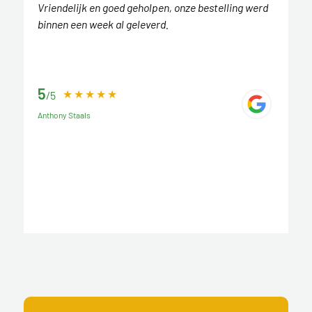
Vriendelijk en goed geholpen, onze bestelling werd
binnen een week al geleverd.
5
/5
Anthony Staals