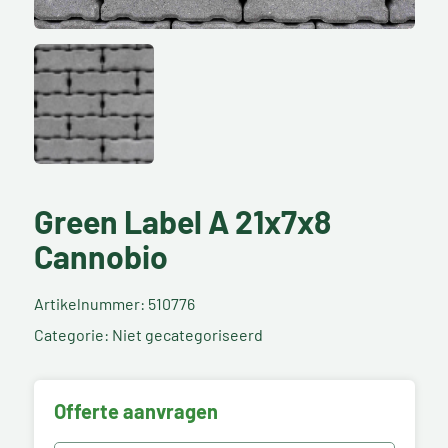
Green Label A 21x7x8
Cannobio
Artikelnummer: 510776
Categorie: Niet gecategoriseerd
Offerte aanvragen