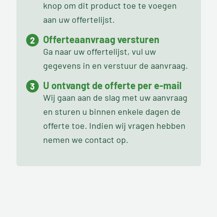
knop om dit product toe te voegen
aan uw offertelijst.
Offerteaanvraag versturen
Ga naar uw offertelijst, vul uw
gegevens in en verstuur de aanvraag.
U ontvangt de offerte per e-mail
Wij gaan aan de slag met uw aanvraag
en sturen u binnen enkele dagen de
offerte toe. Indien wij vragen hebben
nemen we contact op.