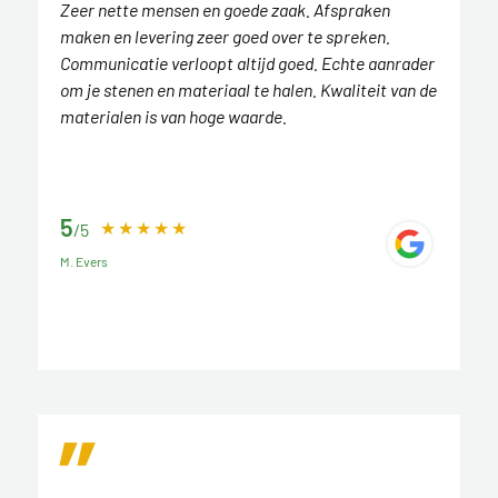
Zeer nette mensen en goede zaak. Afspraken
maken en levering zeer goed over te spreken.
Communicatie verloopt altijd goed. Echte aanrader
om je stenen en materiaal te halen. Kwaliteit van de
materialen is van hoge waarde.
5
/5
M. Evers