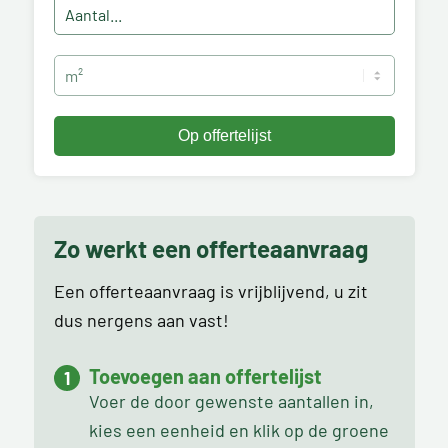
Zo werkt een offerteaanvraag
Een offerteaanvraag is vrijblijvend, u zit
dus nergens aan vast!
Toevoegen aan offertelijst
Voer de door gewenste aantallen in,
kies een eenheid en klik op de groene