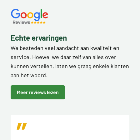
Echte ervaringen
We besteden veel aandacht aan kwaliteit en
service. Hoewel we daar zelf van alles over
kunnen vertellen, laten we graag enkele klanten
aan het woord.
Meer reviews lezen