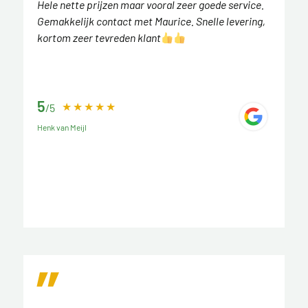
Hele nette prijzen maar vooral zeer goede service.
Gemakkelijk contact met Maurice. Snelle levering,
kortom zeer tevreden klant
5
/5
Henk van Meijl