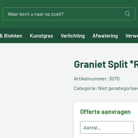
 & Blokken
Kunstgras
Verlichting
Afwatering
Verw
Graniet Split 
Artikelnummer: 3070
Categorie: Niet gecategorise
Offerte aanvragen