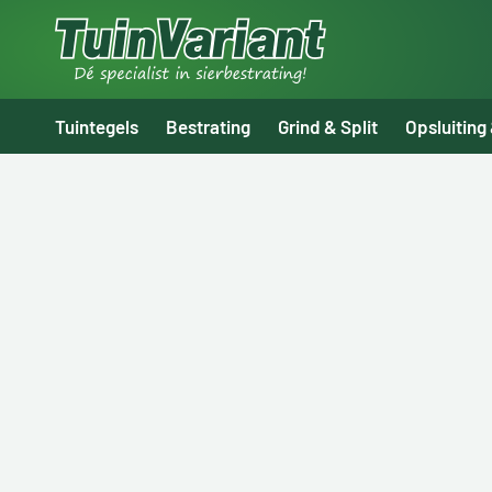
Tuintegels
Bestrating
Grind & Split
Opsluiting