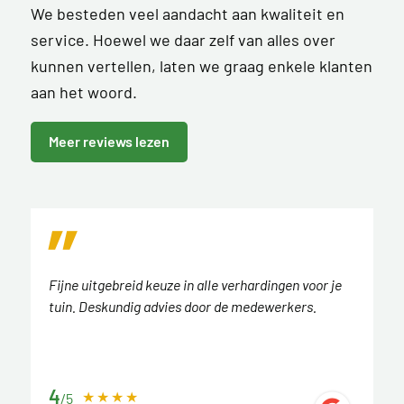
We besteden veel aandacht aan kwaliteit en
service. Hoewel we daar zelf van alles over
kunnen vertellen, laten we graag enkele klanten
aan het woord.
Meer reviews lezen
Fijne uitgebreid keuze in alle verhardingen voor je
tuin. Deskundig advies door de medewerkers.
4
/5