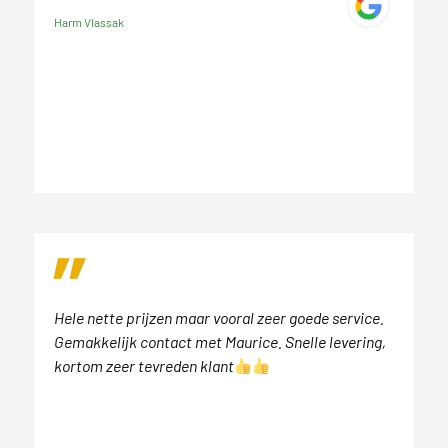
Harm Vlassak
Hele nette prijzen maar vooral zeer goede service.
Gemakkelijk contact met Maurice. Snelle levering,
kortom zeer tevreden klant