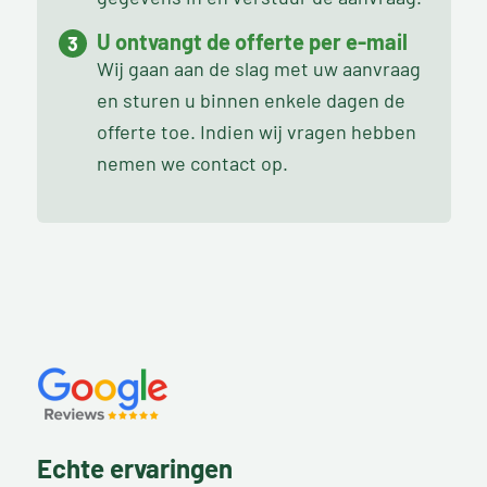
U ontvangt de offerte per e-mail
Wij gaan aan de slag met uw aanvraag
en sturen u binnen enkele dagen de
offerte toe. Indien wij vragen hebben
nemen we contact op.
Echte ervaringen