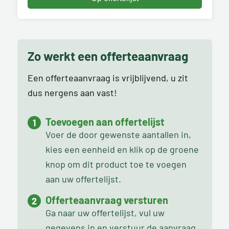
Zo werkt een offerteaanvraag
Een offerteaanvraag is vrijblijvend, u zit
dus nergens aan vast!
Toevoegen aan offertelijst
Voer de door gewenste aantallen in,
kies een eenheid en klik op de groene
knop om dit product toe te voegen
aan uw offertelijst.
Offerteaanvraag versturen
Ga naar uw offertelijst, vul uw
gegevens in en verstuur de aanvraag.