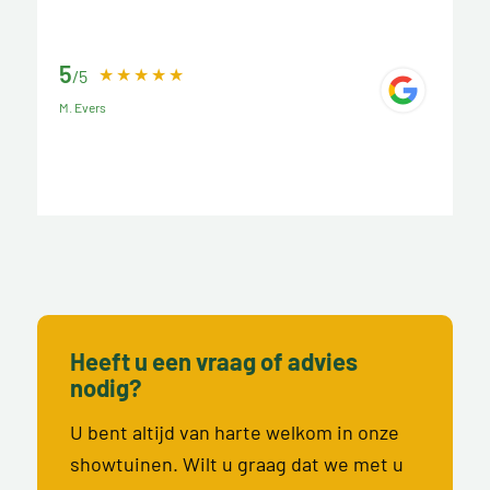
5
/5
M. Evers
Heeft u een vraag of advies
nodig?
U bent altijd van harte welkom in onze
showtuinen. Wilt u graag dat we met u