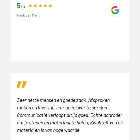
5
/5
Henk van Meijl
Zeer nette mensen en goede zaak. Afspraken
maken en levering zeer goed over te spreken.
Communicatie verloopt altijd goed. Echte aanrader
om je stenen en materiaal te halen. Kwaliteit van de
materialen is van hoge waarde.