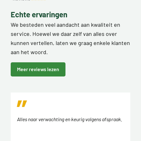
Echte ervaringen
We besteden veel aandacht aan kwaliteit en
service. Hoewel we daar zelf van alles over
kunnen vertellen, laten we graag enkele klanten
aan het woord.
Meer reviews lezen
Alles naar verwachting en keurig volgens afspraak.