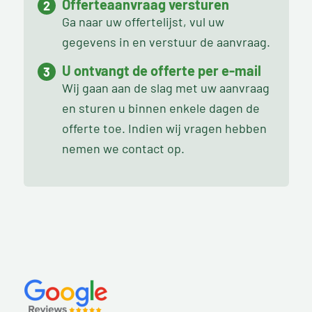
Offerteaanvraag versturen
Ga naar uw offertelijst, vul uw
gegevens in en verstuur de aanvraag.
U ontvangt de offerte per e-mail
Wij gaan aan de slag met uw aanvraag
en sturen u binnen enkele dagen de
offerte toe. Indien wij vragen hebben
nemen we contact op.