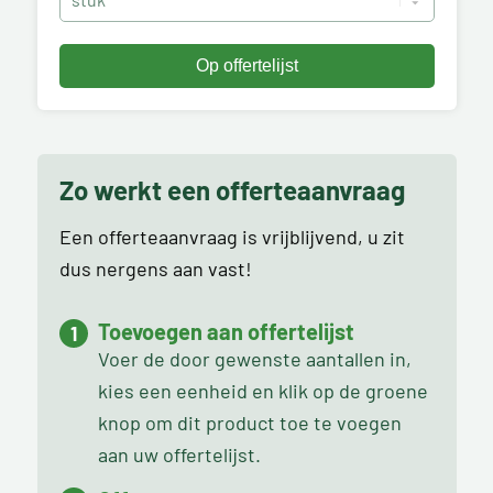
Zo werkt een offerteaanvraag
Een offerteaanvraag is vrijblijvend, u zit
dus nergens aan vast!
Toevoegen aan offertelijst
Voer de door gewenste aantallen in,
kies een eenheid en klik op de groene
knop om dit product toe te voegen
aan uw offertelijst.