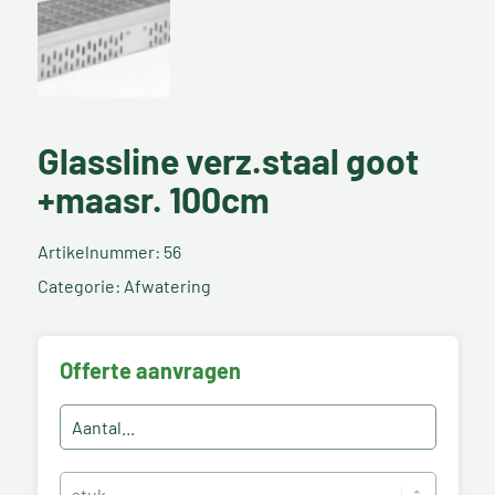
Glassline verz.staal goot
+maasr. 100cm
Artikelnummer: 56
Categorie: Afwatering
Offerte aanvragen