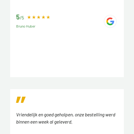
5
/5
Bruno Huber
Vriendelijk en goed geholpen, onze bestelling werd
binnen een week al geleverd.