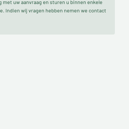
ag met uw aanvraag en sturen u binnen enkele
oe. Indien wij vragen hebben nemen we contact