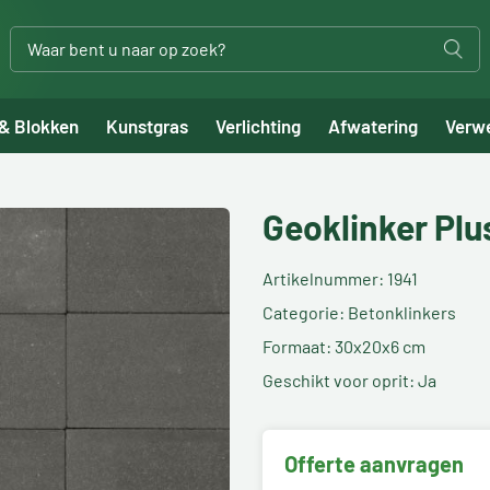
 & Blokken
Kunstgras
Verlichting
Afwatering
Verw
Geoklinker Pl
Artikelnummer: 1941
Categorie: Betonklinkers
Formaat: 30x20x6 cm
Geschikt voor oprit: Ja
Offerte aanvragen