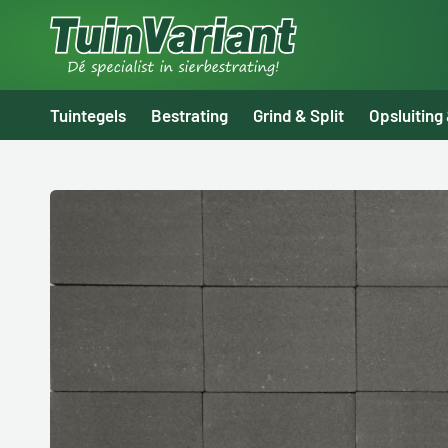
Tuintegels
Bestrating
Grind & Split
Opsluiting