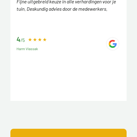
Fijne uitgebreid keuze in alle verhardingen voor je
tuin. Deskundig advies door de medewerkers.
4
/5
Harm Vlassak