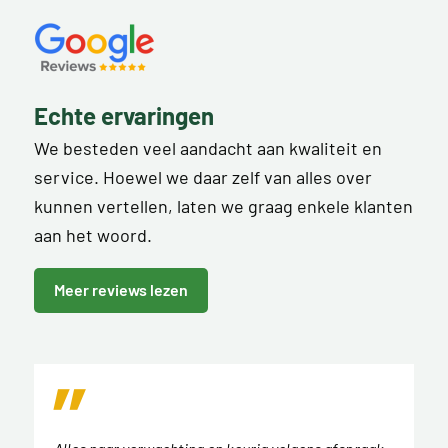
Echte ervaringen
We besteden veel aandacht aan kwaliteit en
service. Hoewel we daar zelf van alles over
kunnen vertellen, laten we graag enkele klanten
aan het woord.
Meer reviews lezen