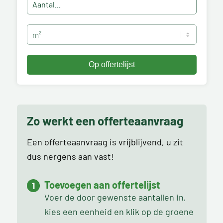
Zo werkt een offerteaanvraag
Een offerteaanvraag is vrijblijvend, u zit
dus nergens aan vast!
Toevoegen aan offertelijst
Voer de door gewenste aantallen in,
kies een eenheid en klik op de groene