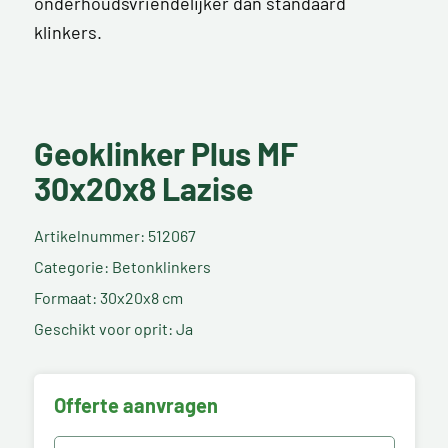
onderhoudsvriendelijker dan standaard
klinkers.
Geoklinker Plus MF
30x20x8 Lazise
Artikelnummer: 512067
Categorie: Betonklinkers
Formaat: 30x20x8 cm
Geschikt voor oprit: Ja
Offerte aanvragen