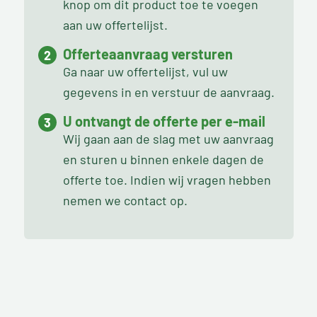
knop om dit product toe te voegen
aan uw offertelijst.
Offerteaanvraag versturen
Ga naar uw offertelijst, vul uw
gegevens in en verstuur de aanvraag.
U ontvangt de offerte per e-mail
Wij gaan aan de slag met uw aanvraag
en sturen u binnen enkele dagen de
offerte toe. Indien wij vragen hebben
nemen we contact op.