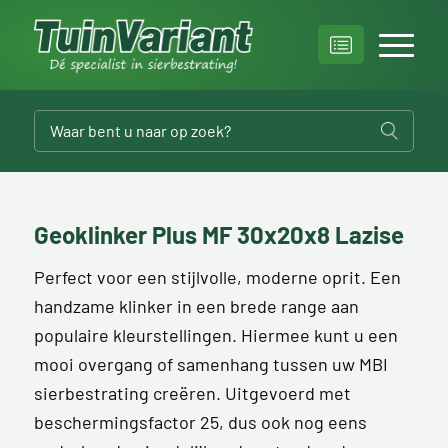
Geoklinker Plus MF 30x20x8 Lazise
Perfect voor een stijlvolle, moderne oprit. Een
handzame klinker in een brede range aan
populaire kleurstellingen. Hiermee kunt u een
mooi overgang of samenhang tussen uw MBI
sierbestrating creëren. Uitgevoerd met
beschermingsfactor 25, dus ook nog eens