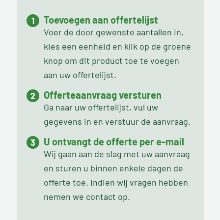
Toevoegen aan offertelijst
Voer de door gewenste aantallen in,
kies een eenheid en klik op de groene
knop om dit product toe te voegen
aan uw offertelijst.
Offerteaanvraag versturen
Ga naar uw offertelijst, vul uw
gegevens in en verstuur de aanvraag.
U ontvangt de offerte per e-mail
Wij gaan aan de slag met uw aanvraag
en sturen u binnen enkele dagen de
offerte toe. Indien wij vragen hebben
nemen we contact op.