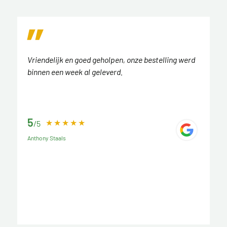
Vriendelijk en goed geholpen, onze bestelling werd
binnen een week al geleverd.
5
/5
Anthony Staals