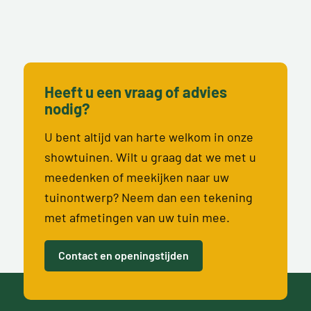
Heeft u een vraag of advies
nodig?
U bent altijd van harte welkom in onze
showtuinen. Wilt u graag dat we met u
meedenken of meekijken naar uw
tuinontwerp? Neem dan een tekening
met afmetingen van uw tuin mee.
Contact en openingstijden