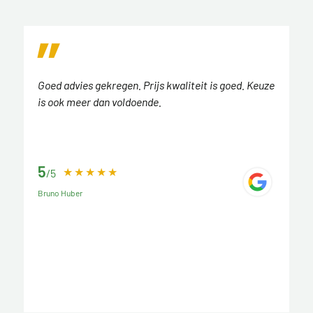
Goed advies gekregen. Prijs kwaliteit is goed. Keuze
is ook meer dan voldoende.
5
/5
Bruno Huber