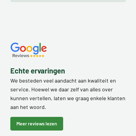
Echte ervaringen
We besteden veel aandacht aan kwaliteit en
service. Hoewel we daar zelf van alles over
kunnen vertellen, laten we graag enkele klanten
aan het woord.
Meer reviews lezen