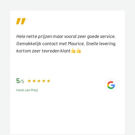
Hele nette prijzen maar vooral zeer goede service.
Gemakkelijk contact met Maurice. Snelle levering,
kortom zeer tevreden klant
5
/5
Henk van Meijl