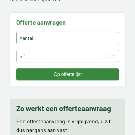
Offerte aanvragen
Zo werkt een offerteaanvraag
Een offerteaanvraag is vrijblijvend, u zit
dus nergens aan vast!