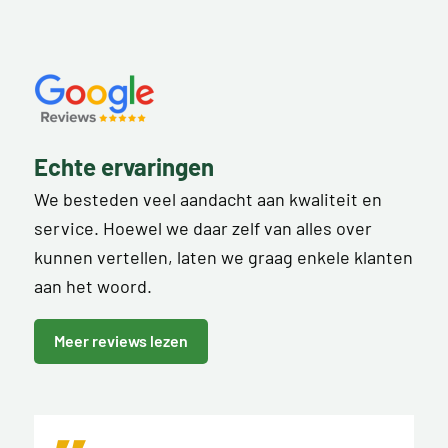
Echte ervaringen
We besteden veel aandacht aan kwaliteit en
service. Hoewel we daar zelf van alles over
kunnen vertellen, laten we graag enkele klanten
aan het woord.
Meer reviews lezen