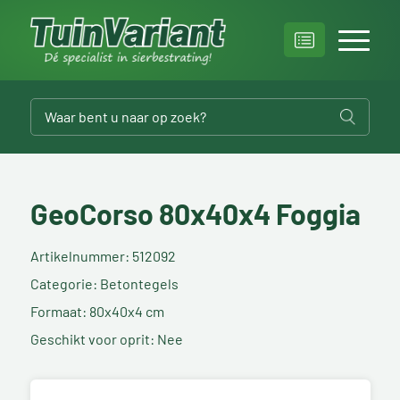
GeoCorso 80x40x4 Foggia
Artikelnummer: 512092
Categorie: Betontegels
Formaat: 80x40x4 cm
Geschikt voor oprit: Nee