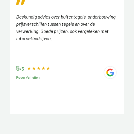
Deskundig advies over buitentegels, onderbouwing
prijsverschillen tussen tegels en over de
verwerking. Goede prijzen, ook vergeleken met
internetbedrijven.
5
/5
Roger Verheijen