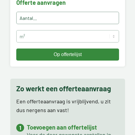
Offerte aanvragen
Zo werkt een offerteaanvraag
Een offerteaanvraag is vrijblijvend, u zit
dus nergens aan vast!
Toevoegen aan offertelijst
Voer de door gewenste aantallen in,