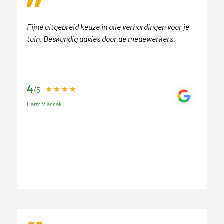
Fijne uitgebreid keuze in alle verhardingen voor je
tuin. Deskundig advies door de medewerkers.
4
/5
Harm Vlassak