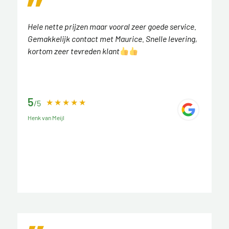
Hele nette prijzen maar vooral zeer goede service.
Gemakkelijk contact met Maurice. Snelle levering,
kortom zeer tevreden klant
5
/5
Henk van Meijl