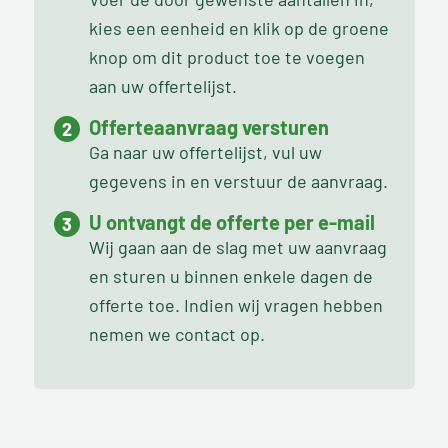
kies een eenheid en klik op de groene
knop om dit product toe te voegen
aan uw offertelijst.
Offerteaanvraag versturen
Ga naar uw offertelijst, vul uw
gegevens in en verstuur de aanvraag.
U ontvangt de offerte per e-mail
Wij gaan aan de slag met uw aanvraag
en sturen u binnen enkele dagen de
offerte toe. Indien wij vragen hebben
nemen we contact op.