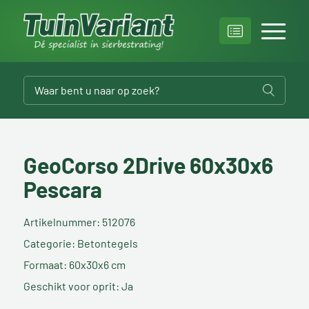
GeoCorso 2Drive 60x30x6
Pescara
Artikelnummer: 512076
Categorie: Betontegels
Formaat: 60x30x6 cm
Geschikt voor oprit: Ja