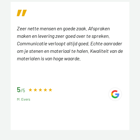
Zeer nette mensen en goede zaak. Afspraken
maken en levering zeer goed over te spreken.
Communicatie verloopt altijd goed. Echte aanrader
om je stenen en materiaal te halen. Kwaliteit van de
materialen is van hoge waarde.
5
/5
M. Evers