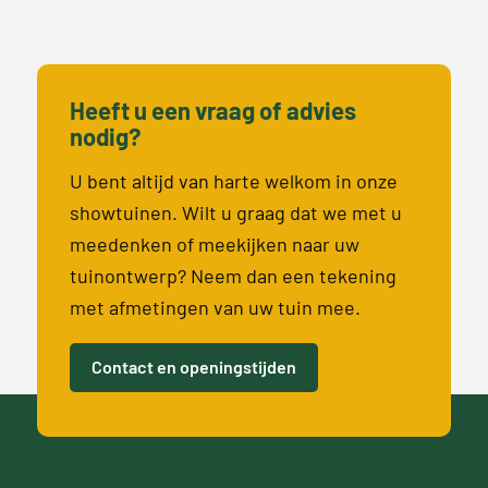
Heeft u een vraag of advies
nodig?
U bent altijd van harte welkom in onze
showtuinen. Wilt u graag dat we met u
meedenken of meekijken naar uw
tuinontwerp? Neem dan een tekening
met afmetingen van uw tuin mee.
Contact en openingstijden