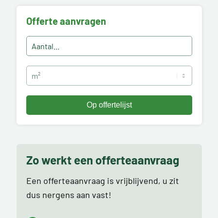
Offerte aanvragen
Zo werkt een offerteaanvraag
Een offerteaanvraag is vrijblijvend, u zit
dus nergens aan vast!