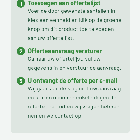
Toevoegen aan offertelijst
Voer de door gewenste aantallen in,
kies een eenheid en klik op de groene
knop om dit product toe te voegen
aan uw offertelijst.
Offerteaanvraag versturen
Ga naar uw offertelijst, vul uw
gegevens in en verstuur de aanvraag.
U ontvangt de offerte per e-mail
Wij gaan aan de slag met uw aanvraag
en sturen u binnen enkele dagen de
offerte toe. Indien wij vragen hebben
nemen we contact op.