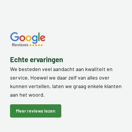
Echte ervaringen
We besteden veel aandacht aan kwaliteit en
service. Hoewel we daar zelf van alles over
kunnen vertellen, laten we graag enkele klanten
aan het woord.
Meer reviews lezen