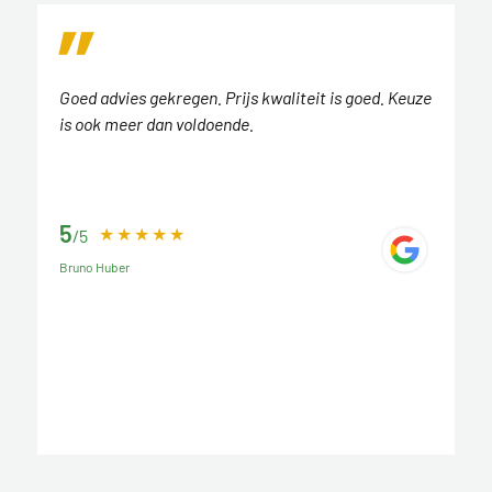
Goed advies gekregen. Prijs kwaliteit is goed. Keuze
is ook meer dan voldoende.
5
/5
Bruno Huber