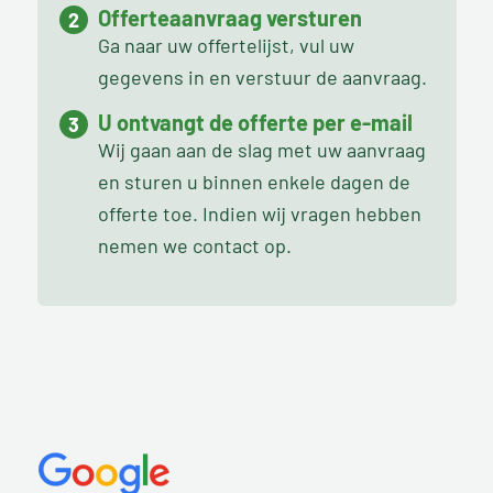
Offerteaanvraag versturen
Ga naar uw offertelijst, vul uw
gegevens in en verstuur de aanvraag.
U ontvangt de offerte per e-mail
Wij gaan aan de slag met uw aanvraag
en sturen u binnen enkele dagen de
offerte toe. Indien wij vragen hebben
nemen we contact op.