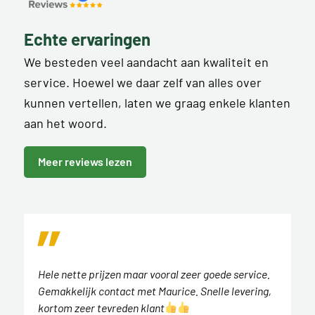
Echte ervaringen
We besteden veel aandacht aan kwaliteit en
service. Hoewel we daar zelf van alles over
kunnen vertellen, laten we graag enkele klanten
aan het woord.
Meer reviews lezen
Hele nette prijzen maar vooral zeer goede service.
Gemakkelijk contact met Maurice. Snelle levering,
kortom zeer tevreden klant