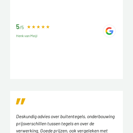
5
/5
Henk van Meijl
Deskundig advies over buitentegels, onderbouwing
prijsverschillen tussen tegels en over de
verwerking. Goede prijzen, ook vergeleken met