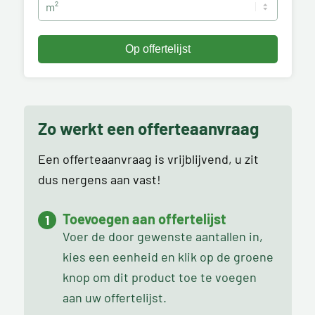
Zo werkt een offerteaanvraag
Een offerteaanvraag is vrijblijvend, u zit
dus nergens aan vast!
Toevoegen aan offertelijst
Voer de door gewenste aantallen in,
kies een eenheid en klik op de groene
knop om dit product toe te voegen
aan uw offertelijst.