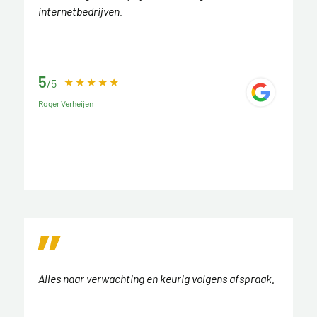
internetbedrijven.
5
/5
Roger Verheijen
Alles naar verwachting en keurig volgens afspraak.