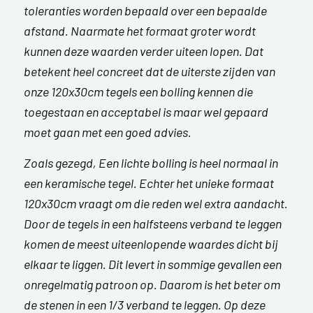
toleranties worden bepaald over een bepaalde
afstand. Naarmate het formaat groter wordt
kunnen deze waarden verder uiteen lopen. Dat
betekent heel concreet dat de uiterste zijden van
onze 120x30cm tegels een bolling kennen die
toegestaan en acceptabel is maar wel gepaard
moet gaan met een goed advies.
Zoals gezegd, Een lichte bolling is heel normaal in
een keramische tegel. Echter het unieke formaat
120x30cm vraagt om die reden wel extra aandacht.
Door de tegels in een halfsteens verband te leggen
komen de meest uiteenlopende waardes dicht bij
elkaar te liggen. Dit levert in sommige gevallen een
onregelmatig patroon op. Daarom is het beter om
de stenen in een 1/3 verband te leggen. Op deze