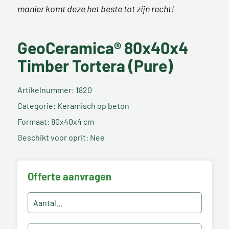
manier komt deze het beste tot zijn recht!
GeoCeramica® 80x40x4
Timber Tortera (Pure)
Artikelnummer: 1820
Categorie: Keramisch op beton
Formaat: 80x40x4 cm
Geschikt voor oprit: Nee
Offerte aanvragen