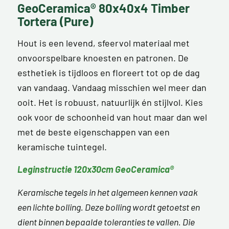
GeoCeramica® 80x40x4 Timber
Tortera (Pure)
Hout is een levend, sfeervol materiaal met
onvoorspelbare knoesten en patronen. De
esthetiek is tijdloos en floreert tot op de dag
van vandaag. Vandaag misschien wel meer dan
ooit. Het is robuust, natuurlijk én stijlvol. Kies
ook voor de schoonheid van hout maar dan wel
met de beste eigenschappen van een
keramische tuintegel.
Leginstructie 120x30cm GeoCeramica®
Keramische tegels in het algemeen kennen vaak
een lichte bolling. Deze bolling wordt getoetst en
dient binnen bepaalde toleranties te vallen. Die