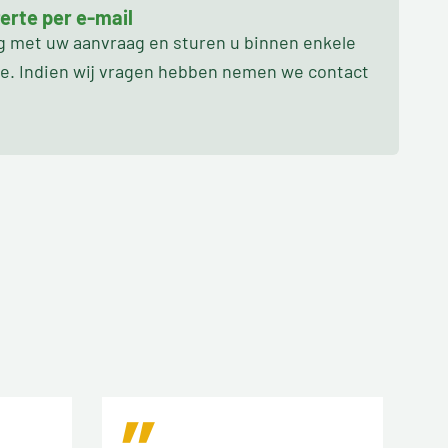
erte per e-mail
ag met uw aanvraag en sturen u binnen enkele
oe. Indien wij vragen hebben nemen we contact