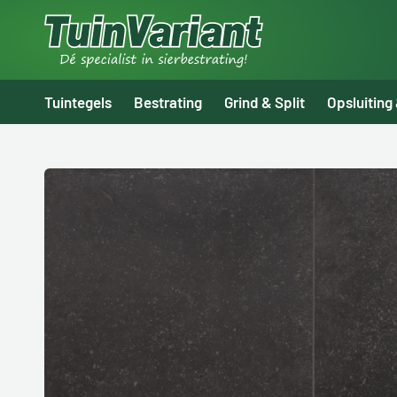
Tuintegels
Bestrating
Grind & Split
Opsluiting