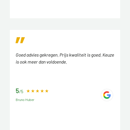
Goed advies gekregen. Prijs kwaliteit is goed. Keuze
is ook meer dan voldoende.
5
/5
Bruno Huber