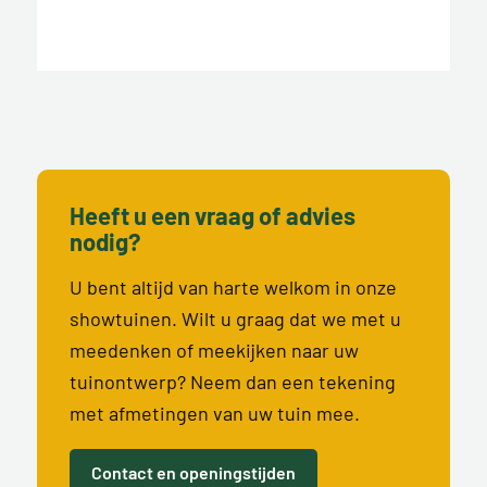
Heeft u een vraag of advies
nodig?
U bent altijd van harte welkom in onze
showtuinen. Wilt u graag dat we met u
meedenken of meekijken naar uw
tuinontwerp? Neem dan een tekening
met afmetingen van uw tuin mee.
Contact en openingstijden