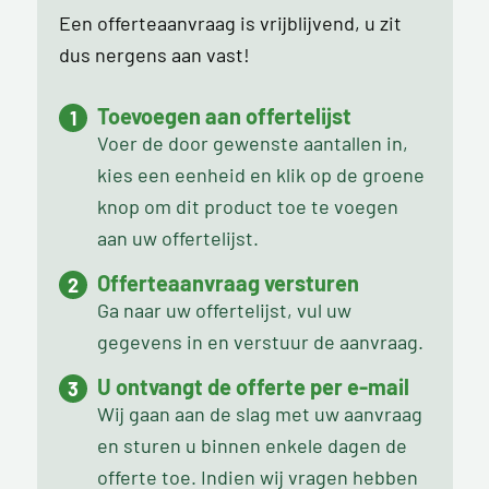
Een offerteaanvraag is vrijblijvend, u zit
dus nergens aan vast!
Toevoegen aan offertelijst
Voer de door gewenste aantallen in,
kies een eenheid en klik op de groene
knop om dit product toe te voegen
aan uw offertelijst.
Offerteaanvraag versturen
Ga naar uw offertelijst, vul uw
gegevens in en verstuur de aanvraag.
U ontvangt de offerte per e-mail
Wij gaan aan de slag met uw aanvraag
en sturen u binnen enkele dagen de
offerte toe. Indien wij vragen hebben