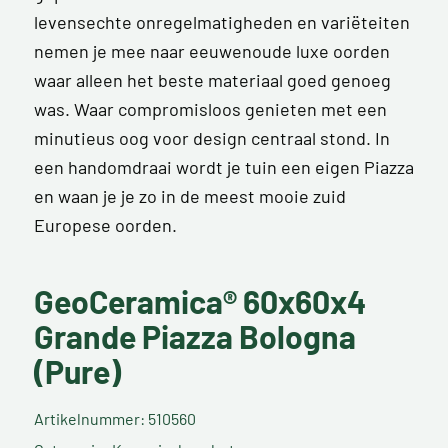
levensechte onregelmatigheden en variëteiten
nemen je mee naar eeuwenoude luxe oorden
waar alleen het beste materiaal goed genoeg
was. Waar compromisloos genieten met een
minutieus oog voor design centraal stond. In
een handomdraai wordt je tuin een eigen Piazza
en waan je je zo in de meest mooie zuid
Europese oorden.
GeoCeramica® 60x60x4
Grande Piazza Bologna
(Pure)
Artikelnummer: 510560