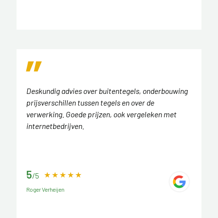
Deskundig advies over buitentegels, onderbouwing
prijsverschillen tussen tegels en over de
verwerking. Goede prijzen, ook vergeleken met
internetbedrijven.
5
/5
Roger Verheijen