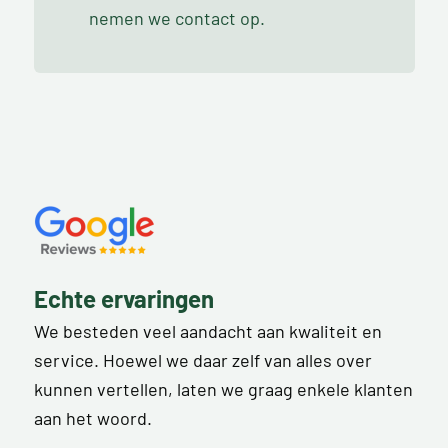
nemen we contact op.
Echte ervaringen
We besteden veel aandacht aan kwaliteit en
service. Hoewel we daar zelf van alles over
kunnen vertellen, laten we graag enkele klanten
aan het woord.