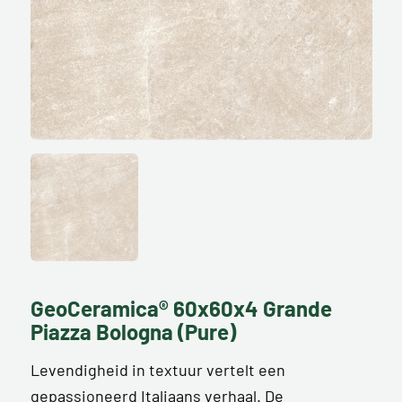
GeoCeramica® 60x60x4 Grande
Piazza Bologna (Pure)
Levendigheid in textuur vertelt een
gepassioneerd Italiaans verhaal. De