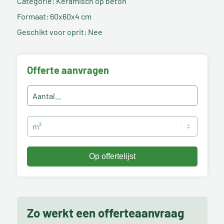
Categorie: Keramisch op beton
Formaat: 60x60x4 cm
Geschikt voor oprit: Nee
Offerte aanvragen
Zo werkt een offerteaanvraag