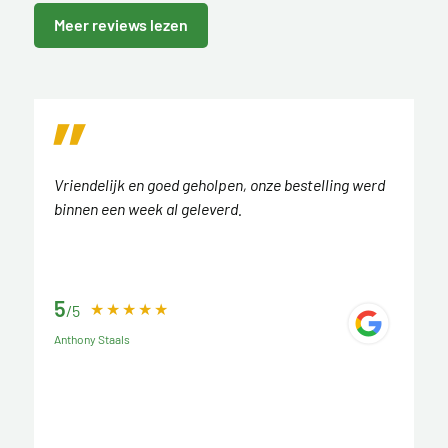
Meer reviews lezen
Vriendelijk en goed geholpen, onze bestelling werd
binnen een week al geleverd.
5
/5
Anthony Staals