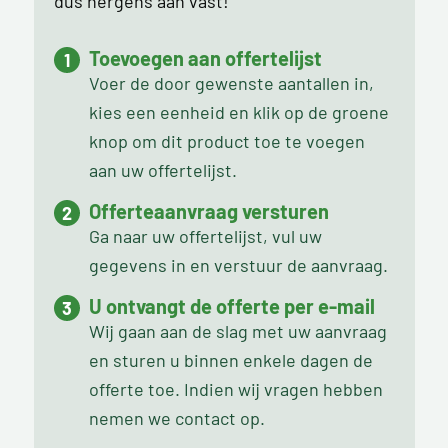
dus nergens aan vast!
Toevoegen aan offertelijst
Voer de door gewenste aantallen in,
kies een eenheid en klik op de groene
knop om dit product toe te voegen
aan uw offertelijst.
Offerteaanvraag versturen
Ga naar uw offertelijst, vul uw
gegevens in en verstuur de aanvraag.
U ontvangt de offerte per e-mail
Wij gaan aan de slag met uw aanvraag
en sturen u binnen enkele dagen de
offerte toe. Indien wij vragen hebben
nemen we contact op.