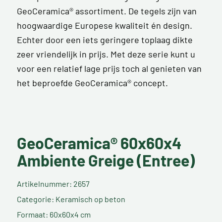
GeoCeramica® assortiment. De tegels zijn van
hoogwaardige Europese kwaliteit én design.
Echter door een iets geringere toplaag dikte
zeer vriendelijk in prijs. Met deze serie kunt u
voor een relatief lage prijs toch al genieten van
het beproefde GeoCeramica® concept.
GeoCeramica® 60x60x4
Ambiente Greige (Entree)
Artikelnummer: 2657
Categorie: Keramisch op beton
Formaat: 60x60x4 cm