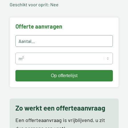
Geschikt voor oprit: Nee
Offerte aanvragen
Zo werkt een offerteaanvraag
Een offerteaanvraag is vrijblijvend, u zit