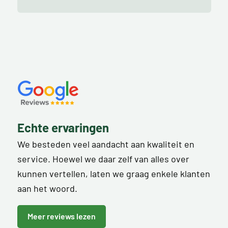
Echte ervaringen
We besteden veel aandacht aan kwaliteit en
service. Hoewel we daar zelf van alles over
kunnen vertellen, laten we graag enkele klanten
aan het woord.
Meer reviews lezen