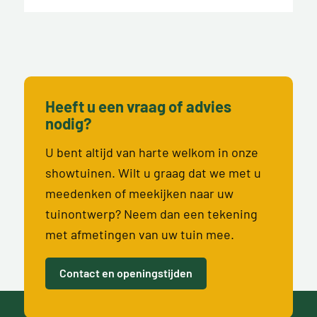
Heeft u een vraag of advies
nodig?
U bent altijd van harte welkom in onze
showtuinen. Wilt u graag dat we met u
meedenken of meekijken naar uw
tuinontwerp? Neem dan een tekening
met afmetingen van uw tuin mee.
Contact en openingstijden