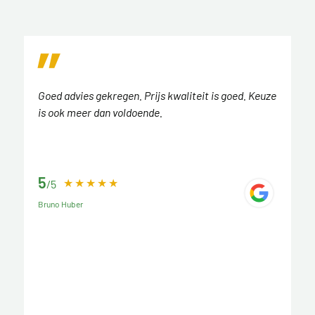
Goed advies gekregen. Prijs kwaliteit is goed. Keuze
is ook meer dan voldoende.
5
/5
Bruno Huber