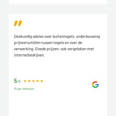
Deskundig advies over buitentegels, onderbouwing
prijsverschillen tussen tegels en over de
verwerking. Goede prijzen, ook vergeleken met
internetbedrijven.
5
/5
Roger Verheijen