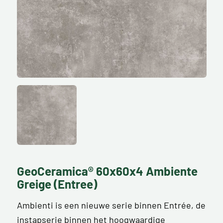
GeoCeramica® 60x60x4 Ambiente
Greige (Entree)
Ambienti is een nieuwe serie binnen Entrée, de
instapserie binnen het hoogwaardige