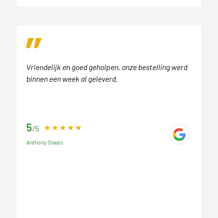
Vriendelijk en goed geholpen, onze bestelling werd
binnen een week al geleverd.
5
/5
Anthony Staals