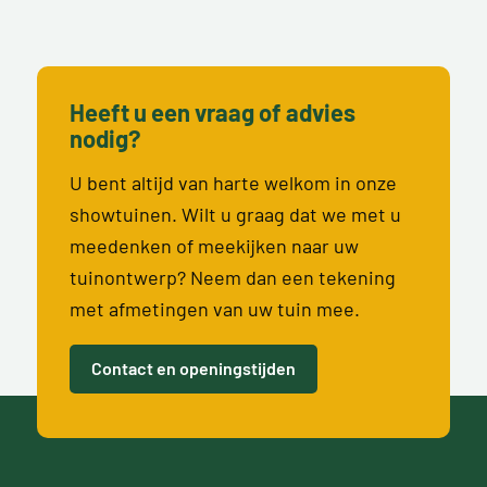
Heeft u een vraag of advies
nodig?
U bent altijd van harte welkom in onze
showtuinen. Wilt u graag dat we met u
meedenken of meekijken naar uw
tuinontwerp? Neem dan een tekening
met afmetingen van uw tuin mee.
Contact en openingstijden