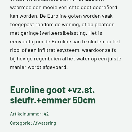
waarmee een mooie verlichte goot gecreëerd
kan worden. De Euroline goten worden vaak
toegepast rondom de woning, of op plaatsen
met geringe (verkeers)belasting. Het is
eenvoudig om de Euroline aan te sluiten op het
riool of een infiltratiesysteem, waardoor zelfs
bij hevige regenbuien al het water op een juiste
manier wordt afgevoerd.
Euroline goot +vz.st.
sleufr.+emmer 50cm
Artikelnummer: 42
Categorie: Afwatering