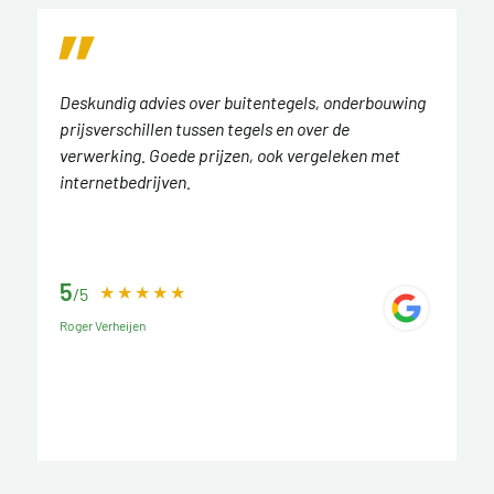
Deskundig advies over buitentegels, onderbouwing
prijsverschillen tussen tegels en over de
verwerking. Goede prijzen, ook vergeleken met
internetbedrijven.
5
/5
Roger Verheijen