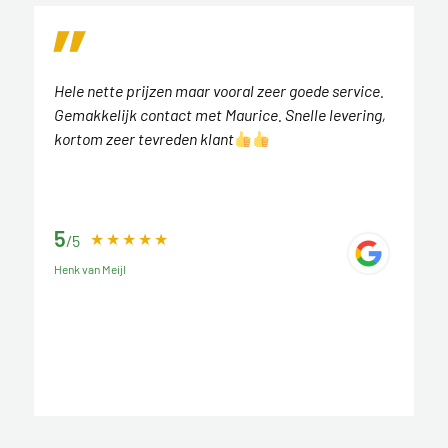
Hele nette prijzen maar vooral zeer goede service.
Gemakkelijk contact met Maurice. Snelle levering,
kortom zeer tevreden klant
5
/5
Henk van Meijl