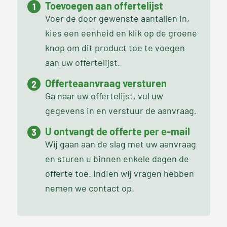
Toevoegen aan offertelijst
Voer de door gewenste aantallen in,
kies een eenheid en klik op de groene
knop om dit product toe te voegen
aan uw offertelijst.
Offerteaanvraag versturen
Ga naar uw offertelijst, vul uw
gegevens in en verstuur de aanvraag.
U ontvangt de offerte per e-mail
Wij gaan aan de slag met uw aanvraag
en sturen u binnen enkele dagen de
offerte toe. Indien wij vragen hebben
nemen we contact op.