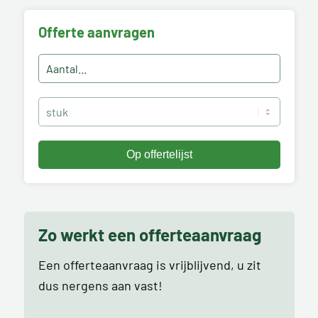
Offerte aanvragen
Zo werkt een offerteaanvraag
Een offerteaanvraag is vrijblijvend, u zit
dus nergens aan vast!