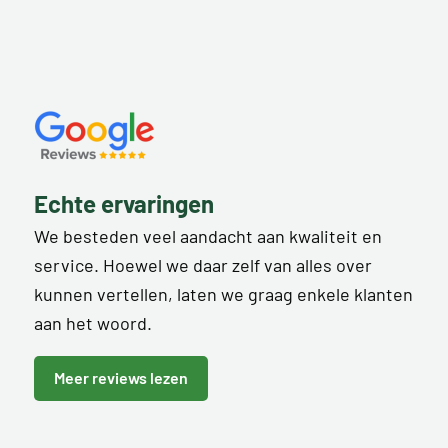
Echte ervaringen
We besteden veel aandacht aan kwaliteit en
service. Hoewel we daar zelf van alles over
kunnen vertellen, laten we graag enkele klanten
aan het woord.
Meer reviews lezen