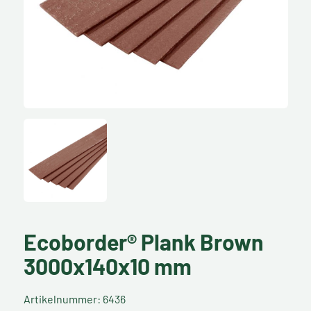
Ecoborder® Plank Brown
3000x140x10 mm
Artikelnummer: 6436