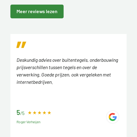
Meer reviews lezen
Deskundig advies over buitentegels, onderbouwing
prijsverschillen tussen tegels en over de
verwerking. Goede prijzen, ook vergeleken met
internetbedrijven.
5
/5
Roger Verheijen