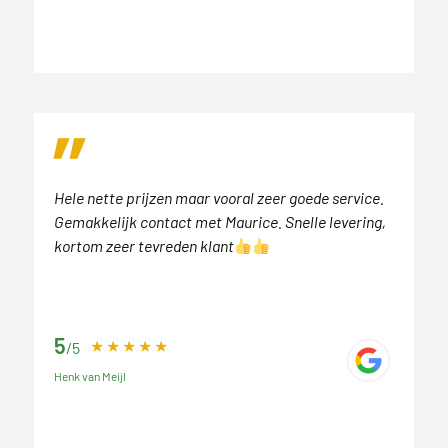
Hele nette prijzen maar vooral zeer goede service.
Gemakkelijk contact met Maurice. Snelle levering,
kortom zeer tevreden klant
5
/5
Henk van Meijl