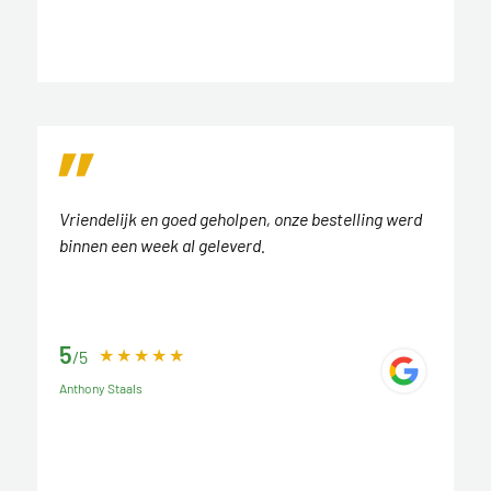
Vriendelijk en goed geholpen, onze bestelling werd
binnen een week al geleverd.
5
/5
Anthony Staals