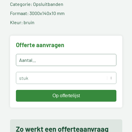
Categorie: Opsluitbanden
Formaat: 3000x140x10 mm
Kleur: bruin
Offerte aanvragen
Zo werkt een offerteaanvraag