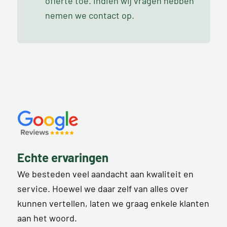
offerte toe. Indien wij vragen hebben
nemen we contact op.
Echte ervaringen
We besteden veel aandacht aan kwaliteit en
service. Hoewel we daar zelf van alles over
kunnen vertellen, laten we graag enkele klanten
aan het woord.