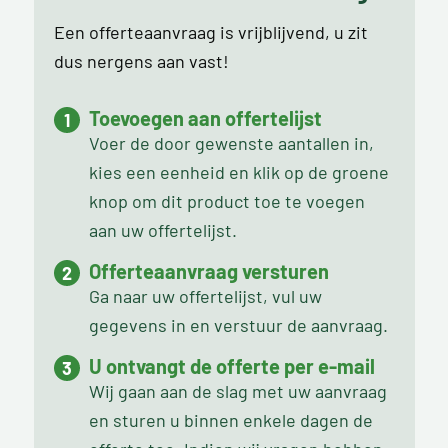
Een offerteaanvraag is vrijblijvend, u zit
dus nergens aan vast!
Toevoegen aan offertelijst
Voer de door gewenste aantallen in,
kies een eenheid en klik op de groene
knop om dit product toe te voegen
aan uw offertelijst.
Offerteaanvraag versturen
Ga naar uw offertelijst, vul uw
gegevens in en verstuur de aanvraag.
U ontvangt de offerte per e-mail
Wij gaan aan de slag met uw aanvraag
en sturen u binnen enkele dagen de