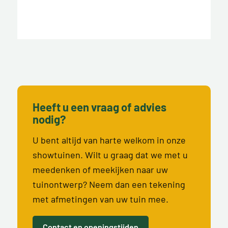
Heeft u een vraag of advies
nodig?
U bent altijd van harte welkom in onze
showtuinen. Wilt u graag dat we met u
meedenken of meekijken naar uw
tuinontwerp? Neem dan een tekening
met afmetingen van uw tuin mee.
Contact en openingstijden