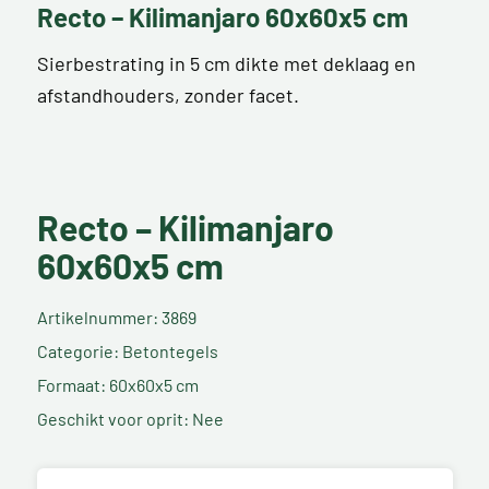
Recto – Kilimanjaro 60x60x5 cm
Sierbestrating in 5 cm dikte met deklaag en
afstandhouders, zonder facet.
Recto – Kilimanjaro
60x60x5 cm
Artikelnummer: 3869
Categorie: Betontegels
Formaat: 60x60x5 cm
Geschikt voor oprit: Nee