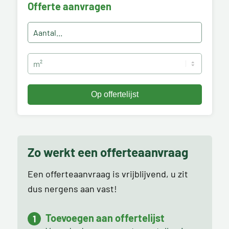
Offerte aanvragen
Zo werkt een offerteaanvraag
Een offerteaanvraag is vrijblijvend, u zit
dus nergens aan vast!
Toevoegen aan offertelijst