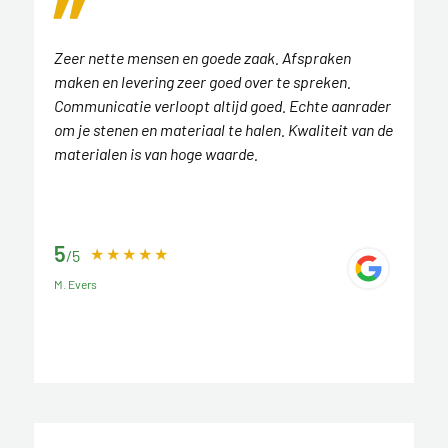
Zeer nette mensen en goede zaak. Afspraken
maken en levering zeer goed over te spreken.
Communicatie verloopt altijd goed. Echte aanrader
om je stenen en materiaal te halen. Kwaliteit van de
materialen is van hoge waarde.
5
/5
M. Evers