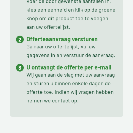
Voer de door gewenste aantallen in,
kies een eenheid en klik op de groene
knop om dit product toe te voegen
aan uw offertelijst.
Offerteaanvraag versturen
Ga naar uw offertelijst, vul uw
gegevens in en verstuur de aanvraag.
U ontvangt de offerte per e-mail
Wij gaan aan de slag met uw aanvraag
en sturen u binnen enkele dagen de
offerte toe. Indien wij vragen hebben
nemen we contact op.