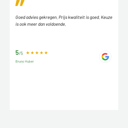
Goed advies gekregen. Prijs kwaliteit is goed. Keuze
is ook meer dan voldoende.
5
/5
Bruno Huber