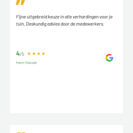
Fijne uitgebreid keuze in alle verhardingen voor je
tuin. Deskundig advies door de medewerkers.
4
/5
Harm Vlassak