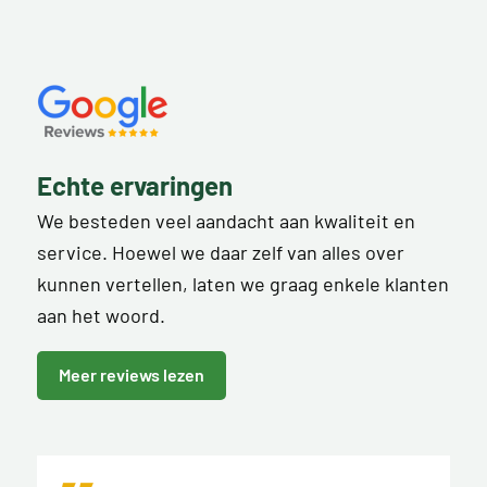
Echte ervaringen
We besteden veel aandacht aan kwaliteit en
service. Hoewel we daar zelf van alles over
kunnen vertellen, laten we graag enkele klanten
aan het woord.
Meer reviews lezen