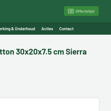
Offertelijst
erking & Onderhoud
Acties
Contact
tton 30x20x7.5 cm Sierra