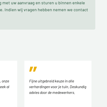
ag met uw aanvraag en sturen u binnen enkele
oe. Indien wij vragen hebben nemen we contact
, onze
Fijne uitgebreid keuze in alle
eek al
verhardingen voor je tuin. Deskundig
advies door de medewerkers.