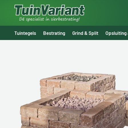
Tuintegels
Bestrating
Grind & Split
Opsluiting