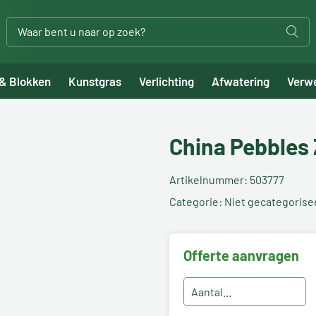
 & Blokken
Kunstgras
Verlichting
Afwatering
Verw
China Pebbles
Artikelnummer: 503777
Categorie: Niet gecategorise
Offerte aanvragen