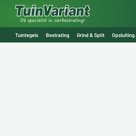
Tuintegels
Bestrating
Grind & Split
Opsluiting