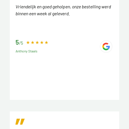
Vriendelijk en goed geholpen, onze bestelling werd
binnen een week al geleverd.
5
/5
Anthony Staals