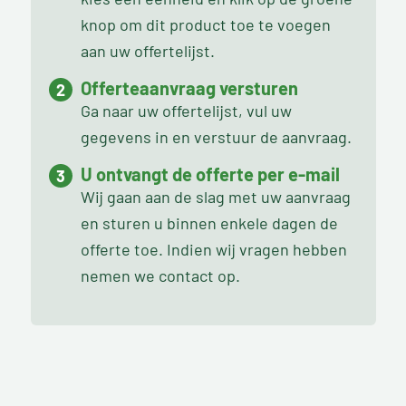
knop om dit product toe te voegen
aan uw offertelijst.
Offerteaanvraag versturen
Ga naar uw offertelijst, vul uw
gegevens in en verstuur de aanvraag.
U ontvangt de offerte per e-mail
Wij gaan aan de slag met uw aanvraag
en sturen u binnen enkele dagen de
offerte toe. Indien wij vragen hebben
nemen we contact op.