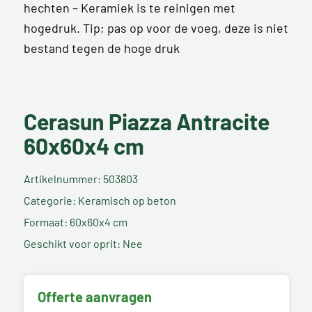
hechten – Keramiek is te reinigen met
hogedruk. Tip; pas op voor de voeg, deze is niet
bestand tegen de hoge druk
Cerasun Piazza Antracite
60x60x4 cm
Artikelnummer: 503803
Categorie: Keramisch op beton
Formaat: 60x60x4 cm
Geschikt voor oprit: Nee
Offerte aanvragen