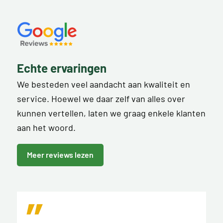
Echte ervaringen
We besteden veel aandacht aan kwaliteit en
service. Hoewel we daar zelf van alles over
kunnen vertellen, laten we graag enkele klanten
aan het woord.
Meer reviews lezen