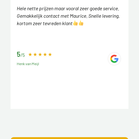
Hele nette prijzen maar vooral zeer goede service.
Gemakkelijk contact met Maurice. Snelle levering,
kortom zeer tevreden klant
5
/5
Henk van Meijl