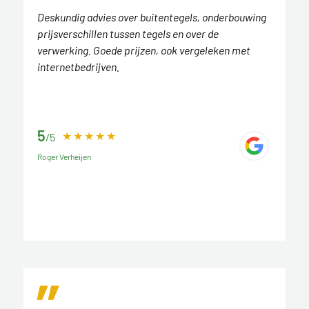
Deskundig advies over buitentegels, onderbouwing
prijsverschillen tussen tegels en over de
verwerking. Goede prijzen, ook vergeleken met
internetbedrijven.
5
/5
Roger Verheijen