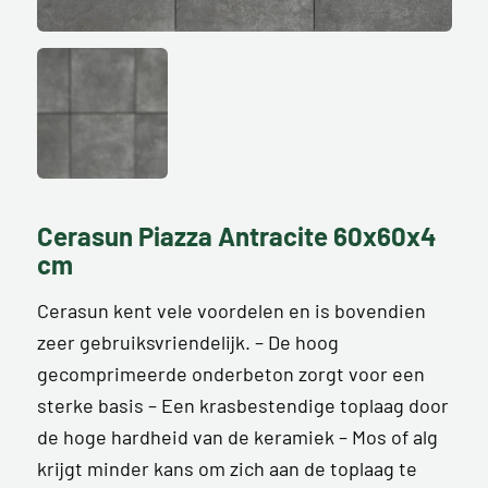
Cerasun Piazza Antracite 60x60x4
cm
Cerasun kent vele voordelen en is bovendien
zeer gebruiksvriendelijk. – De hoog
gecomprimeerde onderbeton zorgt voor een
sterke basis – Een krasbestendige toplaag door
de hoge hardheid van de keramiek – Mos of alg
krijgt minder kans om zich aan de toplaag te