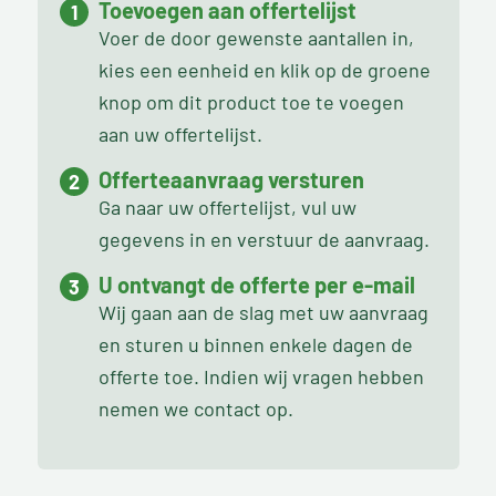
Toevoegen aan offertelijst
Voer de door gewenste aantallen in,
kies een eenheid en klik op de groene
knop om dit product toe te voegen
aan uw offertelijst.
Offerteaanvraag versturen
Ga naar uw offertelijst, vul uw
gegevens in en verstuur de aanvraag.
U ontvangt de offerte per e-mail
Wij gaan aan de slag met uw aanvraag
en sturen u binnen enkele dagen de
offerte toe. Indien wij vragen hebben
nemen we contact op.