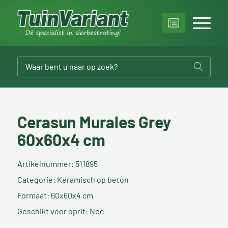
Cerasun Murales Grey
60x60x4 cm
Artikelnummer: 511895
Categorie: Keramisch op beton
Formaat: 60x60x4 cm
Geschikt voor oprit: Nee