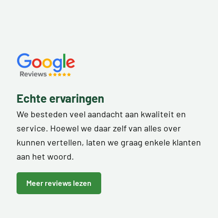
Echte ervaringen
We besteden veel aandacht aan kwaliteit en
service. Hoewel we daar zelf van alles over
kunnen vertellen, laten we graag enkele klanten
aan het woord.
Meer reviews lezen