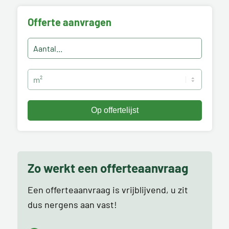
Offerte aanvragen
Zo werkt een offerteaanvraag
Een offerteaanvraag is vrijblijvend, u zit
dus nergens aan vast!