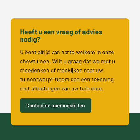
Heeft u een vraag of advies
nodig?
U bent altijd van harte welkom in onze
showtuinen. Wilt u graag dat we met u
meedenken of meekijken naar uw
tuinontwerp? Neem dan een tekening
met afmetingen van uw tuin mee.
Contact en openingstijden