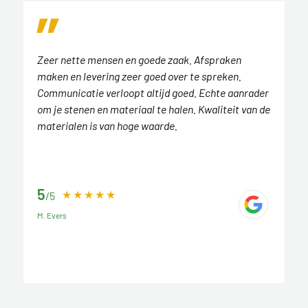
Zeer nette mensen en goede zaak. Afspraken
maken en levering zeer goed over te spreken.
Communicatie verloopt altijd goed. Echte aanrader
om je stenen en materiaal te halen. Kwaliteit van de
materialen is van hoge waarde.
5
/5
M. Evers