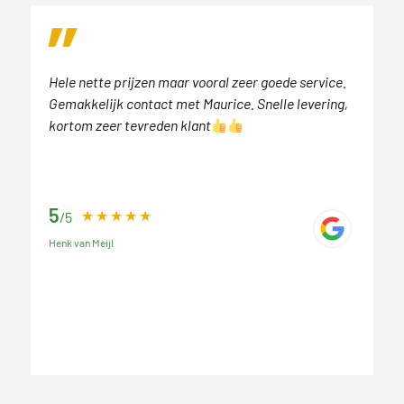
Hele nette prijzen maar vooral zeer goede service.
Gemakkelijk contact met Maurice. Snelle levering,
kortom zeer tevreden klant
5
/5
Henk van Meijl