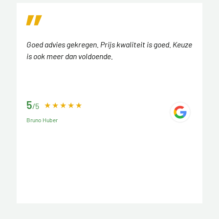
Goed advies gekregen. Prijs kwaliteit is goed. Keuze
is ook meer dan voldoende.
5
/5
Bruno Huber