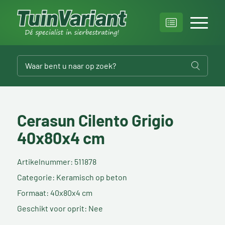
Cerasun Cilento Grigio
40x80x4 cm
Artikelnummer: 511878
Categorie: Keramisch op beton
Formaat: 40x80x4 cm
Geschikt voor oprit: Nee