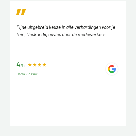
Fijne uitgebreid keuze in alle verhardingen voor je
tuin. Deskundig advies door de medewerkers.
4
/5
Harm Vlassak