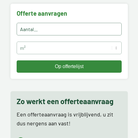
Offerte aanvragen
Zo werkt een offerteaanvraag
Een offerteaanvraag is vrijblijvend, u zit
dus nergens aan vast!