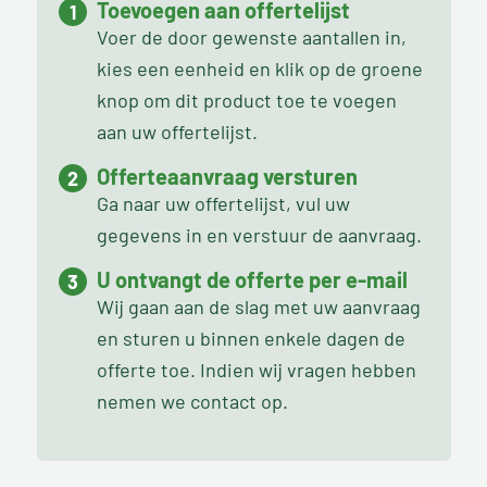
Toevoegen aan offertelijst
Voer de door gewenste aantallen in,
kies een eenheid en klik op de groene
knop om dit product toe te voegen
aan uw offertelijst.
Offerteaanvraag versturen
Ga naar uw offertelijst, vul uw
gegevens in en verstuur de aanvraag.
U ontvangt de offerte per e-mail
Wij gaan aan de slag met uw aanvraag
en sturen u binnen enkele dagen de
offerte toe. Indien wij vragen hebben
nemen we contact op.