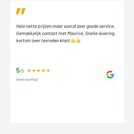
Hele nette prijzen maar vooral zeer goede service.
Gemakkelijk contact met Maurice. Snelle levering,
kortom zeer tevreden klant
5
/5
Henk van Meijl