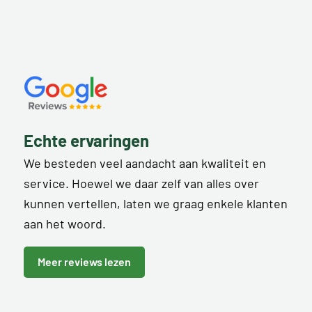
Echte ervaringen
We besteden veel aandacht aan kwaliteit en
service. Hoewel we daar zelf van alles over
kunnen vertellen, laten we graag enkele klanten
aan het woord.
Meer reviews lezen