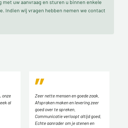
ag met uw aanvraag en sturen u binnen enkele
oe. Indien wij vragen hebben nemen we contact
, onze
Zeer nette mensen en goede zaak.
eek al
Afspraken maken en levering zeer
goed over te spreken.
Communicatie verloopt altijd goed.
Echte aanrader om je stenen en