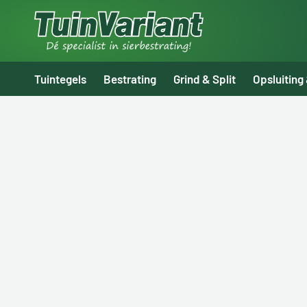
Tuintegels
Bestrating
Grind & Split
Opsluiting