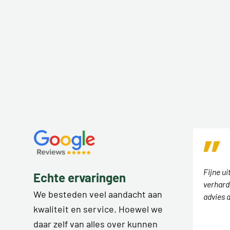
Fijne ui
Echte ervaringen
verhard
We besteden veel aandacht aan
advies 
kwaliteit en service. Hoewel we
daar zelf van alles over kunnen