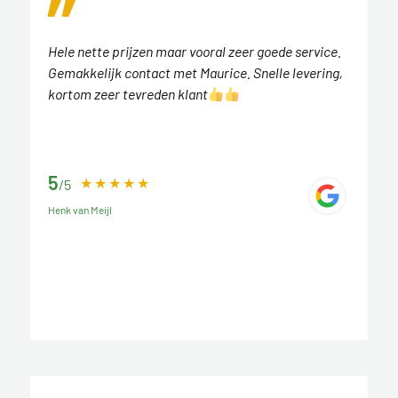
Hele nette prijzen maar vooral zeer goede service.
Gemakkelijk contact met Maurice. Snelle levering,
kortom zeer tevreden klant
5
/5
Henk van Meijl