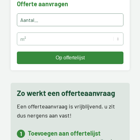
Offerte aanvragen
Zo werkt een offerteaanvraag
Een offerteaanvraag is vrijblijvend, u zit
dus nergens aan vast!
Toevoegen aan offertelijst