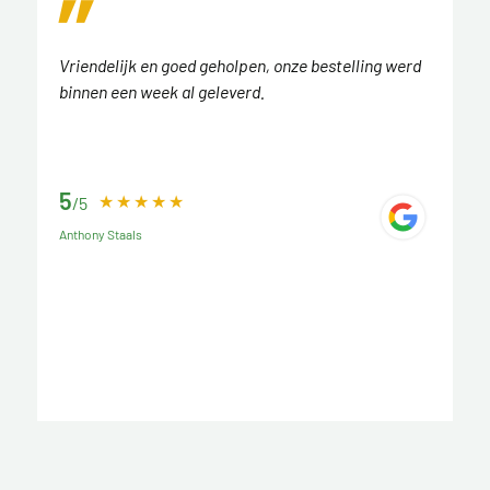
Vriendelijk en goed geholpen, onze bestelling werd
binnen een week al geleverd.
5
/5
Anthony Staals