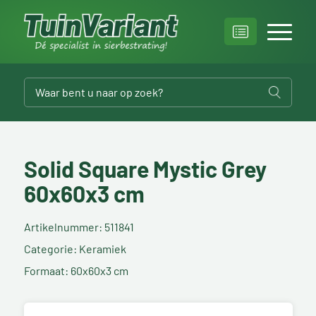
Solid Square Mystic Grey
60x60x3 cm
Artikelnummer: 511841
Categorie: Keramiek
Formaat: 60x60x3 cm