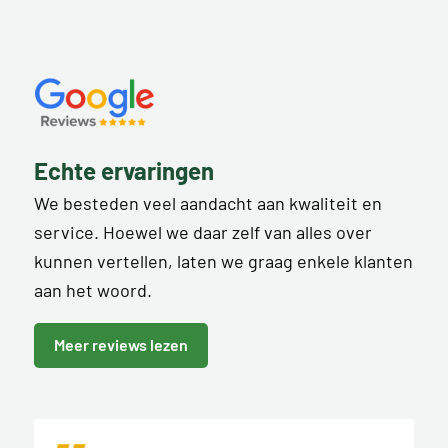
Echte ervaringen
We besteden veel aandacht aan kwaliteit en
service. Hoewel we daar zelf van alles over
kunnen vertellen, laten we graag enkele klanten
aan het woord.
Meer reviews lezen