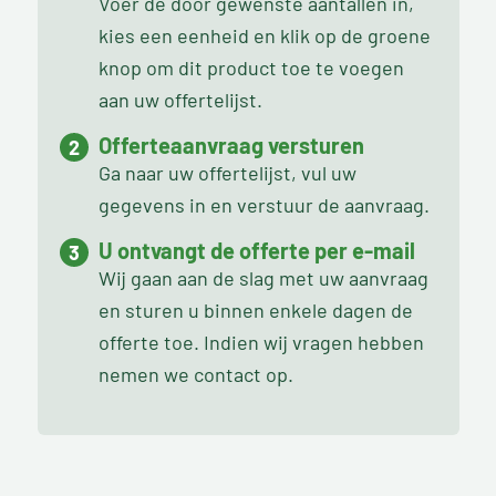
Voer de door gewenste aantallen in,
kies een eenheid en klik op de groene
knop om dit product toe te voegen
aan uw offertelijst.
Offerteaanvraag versturen
Ga naar uw offertelijst, vul uw
gegevens in en verstuur de aanvraag.
U ontvangt de offerte per e-mail
Wij gaan aan de slag met uw aanvraag
en sturen u binnen enkele dagen de
offerte toe. Indien wij vragen hebben
nemen we contact op.