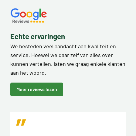
Echte ervaringen
We besteden veel aandacht aan kwaliteit en
service. Hoewel we daar zelf van alles over
kunnen vertellen, laten we graag enkele klanten
aan het woord.
Meer reviews lezen