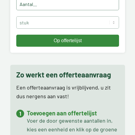
Zo werkt een offerteaanvraag
Een offerteaanvraag is vrijblijvend, u zit
dus nergens aan vast!
Toevoegen aan offertelijst
Voer de door gewenste aantallen in,
kies een eenheid en klik op de groene