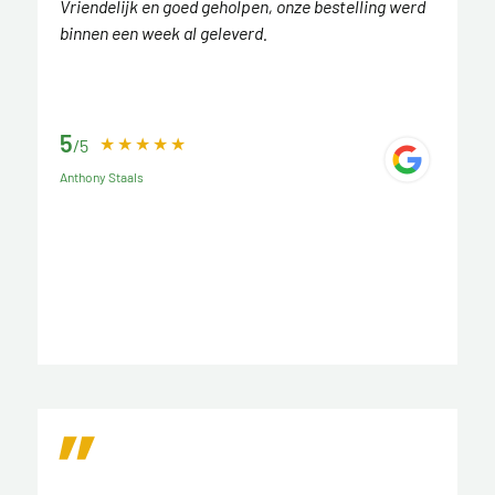
Vriendelijk en goed geholpen, onze bestelling werd
binnen een week al geleverd.
5
/5
Anthony Staals