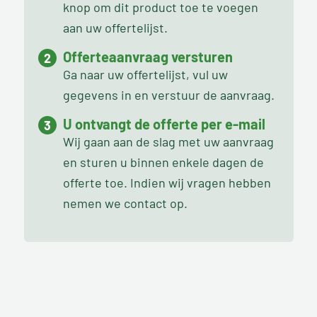
knop om dit product toe te voegen
aan uw offertelijst.
Offerteaanvraag versturen
Ga naar uw offertelijst, vul uw
gegevens in en verstuur de aanvraag.
U ontvangt de offerte per e-mail
Wij gaan aan de slag met uw aanvraag
en sturen u binnen enkele dagen de
offerte toe. Indien wij vragen hebben
nemen we contact op.