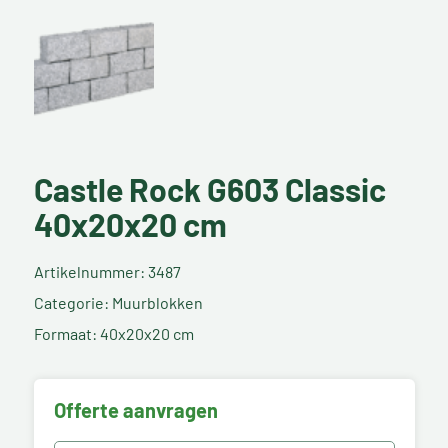
Castle Rock G603 Classic
40x20x20 cm
Artikelnummer: 3487
Categorie: Muurblokken
Formaat: 40x20x20 cm
Offerte aanvragen