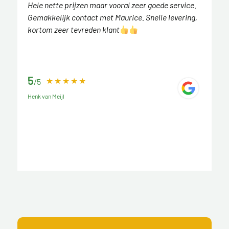
Hele nette prijzen maar vooral zeer goede service.
Gemakkelijk contact met Maurice. Snelle levering,
kortom zeer tevreden klant
5
/5
Henk van Meijl