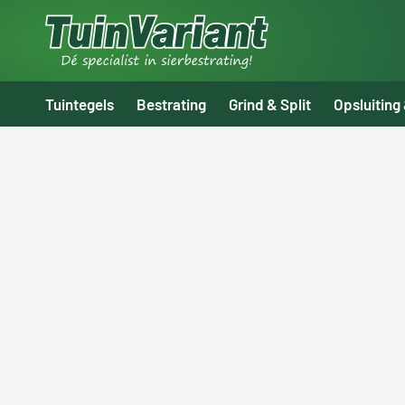
Tuintegels
Bestrating
Grind & Split
Opsluiting