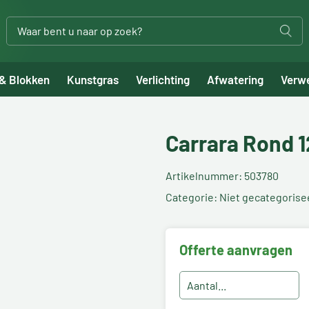
 & Blokken
Kunstgras
Verlichting
Afwatering
Verw
Carrara Rond 
Artikelnummer: 503780
Categorie: Niet gecategorise
Offerte aanvragen