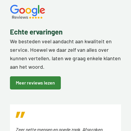
Echte ervaringen
We besteden veel aandacht aan kwaliteit en
service. Hoewel we daar zelf van alles over
kunnen vertellen, laten we graag enkele klanten
aan het woord.
Meer reviews lezen
Zeer nette mensen en goede zaak. Afspraken