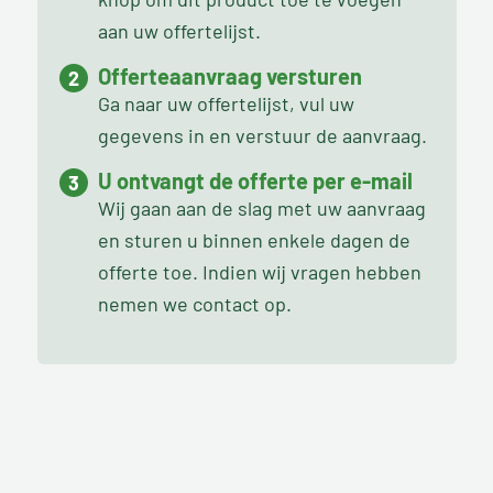
aan uw offertelijst.
Offerteaanvraag versturen
Ga naar uw offertelijst, vul uw
gegevens in en verstuur de aanvraag.
U ontvangt de offerte per e-mail
Wij gaan aan de slag met uw aanvraag
en sturen u binnen enkele dagen de
offerte toe. Indien wij vragen hebben
nemen we contact op.