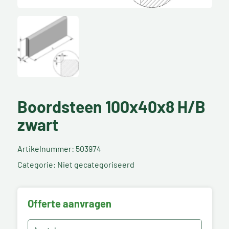
Boordsteen 100x40x8 H/B
zwart
Artikelnummer: 503974
Categorie: Niet gecategoriseerd
Offerte aanvragen