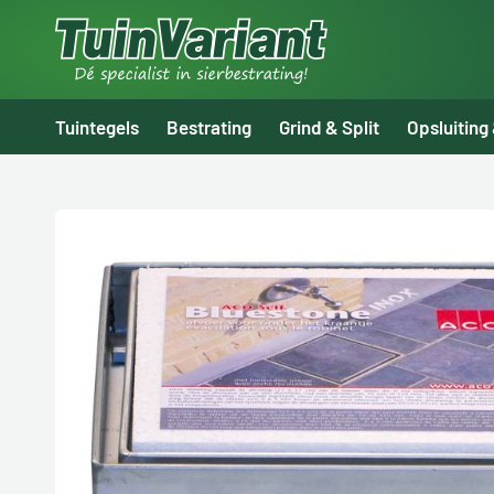
Tuintegels
Bestrating
Grind & Split
Opsluiting