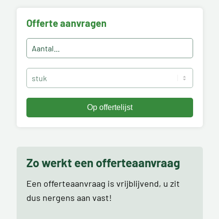
Offerte aanvragen
Zo werkt een offerteaanvraag
Een offerteaanvraag is vrijblijvend, u zit
dus nergens aan vast!