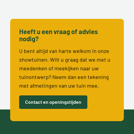
Heeft u een vraag of advies
nodig?
U bent altijd van harte welkom in onze
showtuinen. Wilt u graag dat we met u
meedenken of meekijken naar uw
tuinontwerp? Neem dan een tekening
met afmetingen van uw tuin mee.
Contact en openingstijden