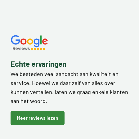
Echte ervaringen
We besteden veel aandacht aan kwaliteit en
service. Hoewel we daar zelf van alles over
kunnen vertellen, laten we graag enkele klanten
aan het woord.
Meer reviews lezen