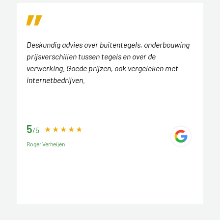
Deskundig advies over buitentegels, onderbouwing
prijsverschillen tussen tegels en over de
verwerking. Goede prijzen, ook vergeleken met
internetbedrijven.
5
/5
Roger Verheijen