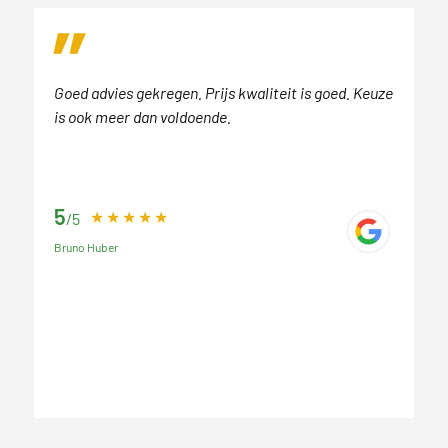
Goed advies gekregen. Prijs kwaliteit is goed. Keuze
is ook meer dan voldoende.
5
/5
Bruno Huber