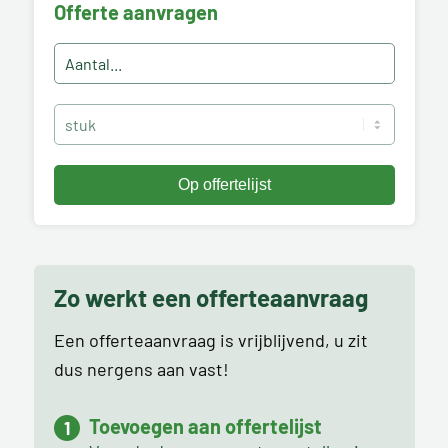
Offerte aanvragen
Zo werkt een offerteaanvraag
Een offerteaanvraag is vrijblijvend, u zit
dus nergens aan vast!
Toevoegen aan offertelijst