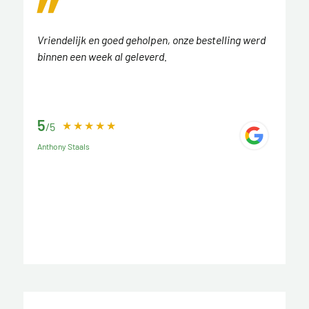
Vriendelijk en goed geholpen, onze bestelling werd
binnen een week al geleverd.
5
/5
Anthony Staals