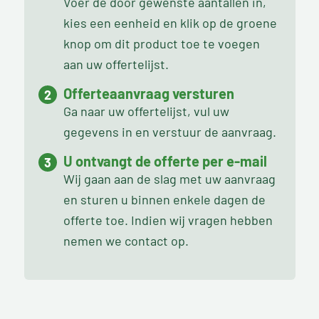
Voer de door gewenste aantallen in,
kies een eenheid en klik op de groene
knop om dit product toe te voegen
aan uw offertelijst.
Offerteaanvraag versturen
Ga naar uw offertelijst, vul uw
gegevens in en verstuur de aanvraag.
U ontvangt de offerte per e-mail
Wij gaan aan de slag met uw aanvraag
en sturen u binnen enkele dagen de
offerte toe. Indien wij vragen hebben
nemen we contact op.