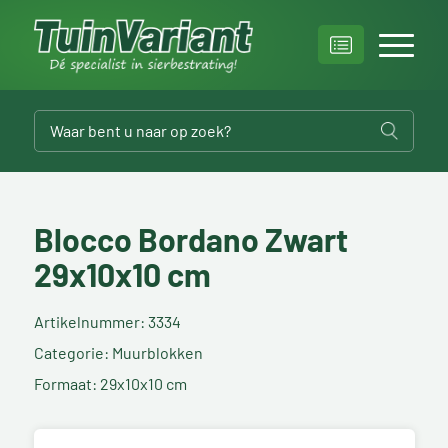
Blocco Bordano Zwart
29x10x10 cm
Artikelnummer: 3334
Categorie: Muurblokken
Formaat: 29x10x10 cm