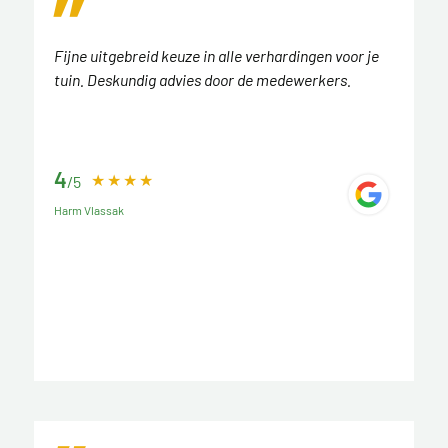
Fijne uitgebreid keuze in alle verhardingen voor je
tuin. Deskundig advies door de medewerkers.
4
/5
Harm Vlassak