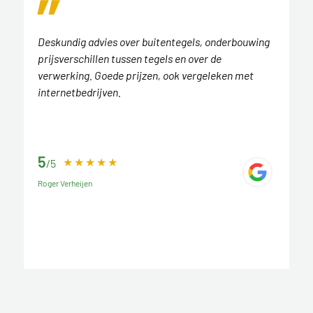
Deskundig advies over buitentegels, onderbouwing
prijsverschillen tussen tegels en over de
verwerking. Goede prijzen, ook vergeleken met
internetbedrijven.
5
/5
Roger Verheijen