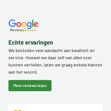
Echte ervaringen
We besteden veel aandacht aan kwaliteit en
service. Hoewel we daar zelf van alles over
kunnen vertellen, laten we graag enkele klanten
aan het woord.
Meer reviews lezen