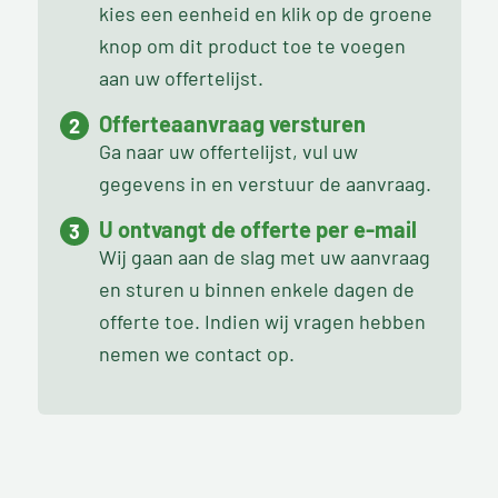
kies een eenheid en klik op de groene
knop om dit product toe te voegen
aan uw offertelijst.
Offerteaanvraag versturen
Ga naar uw offertelijst, vul uw
gegevens in en verstuur de aanvraag.
U ontvangt de offerte per e-mail
Wij gaan aan de slag met uw aanvraag
en sturen u binnen enkele dagen de
offerte toe. Indien wij vragen hebben
nemen we contact op.