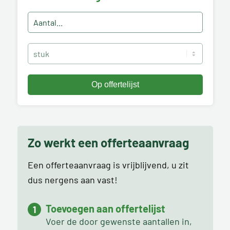
Zo werkt een offerteaanvraag
Een offerteaanvraag is vrijblijvend, u zit
dus nergens aan vast!
Toevoegen aan offertelijst
Voer de door gewenste aantallen in,