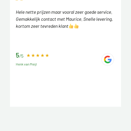
Hele nette prijzen maar vooral zeer goede service.
Gemakkelijk contact met Maurice. Snelle levering,
kortom zeer tevreden klant
5
/5
Henk van Meijl