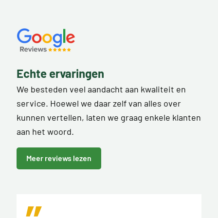
Echte ervaringen
We besteden veel aandacht aan kwaliteit en
service. Hoewel we daar zelf van alles over
kunnen vertellen, laten we graag enkele klanten
aan het woord.
Meer reviews lezen