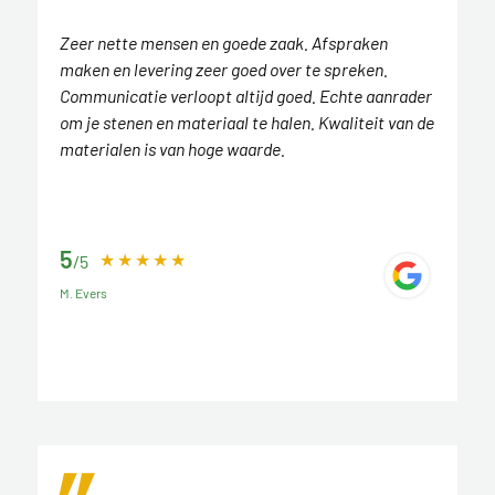
Zeer nette mensen en goede zaak. Afspraken
maken en levering zeer goed over te spreken.
Communicatie verloopt altijd goed. Echte aanrader
om je stenen en materiaal te halen. Kwaliteit van de
materialen is van hoge waarde.
5
/5
M. Evers