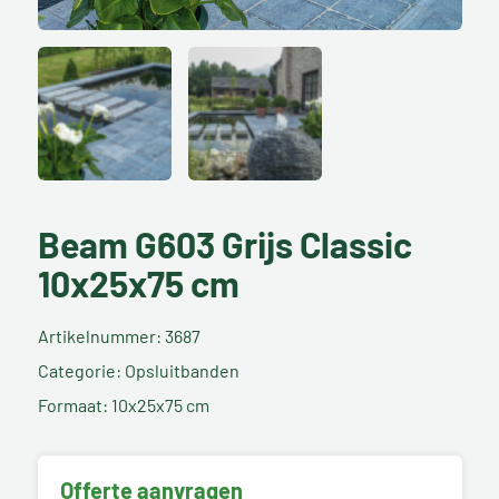
Beam G603 Grijs Classic
10x25x75 cm
Artikelnummer: 3687
Categorie: Opsluitbanden
Formaat: 10x25x75 cm
Offerte aanvragen