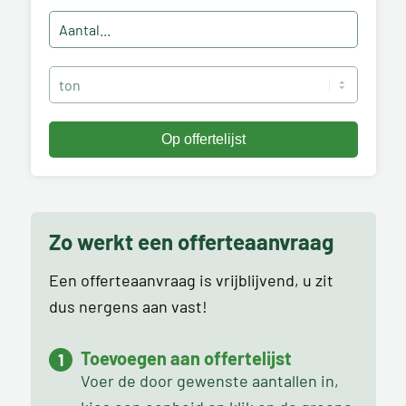
Zo werkt een offerteaanvraag
Een offerteaanvraag is vrijblijvend, u zit
dus nergens aan vast!
Toevoegen aan offertelijst
Voer de door gewenste aantallen in,