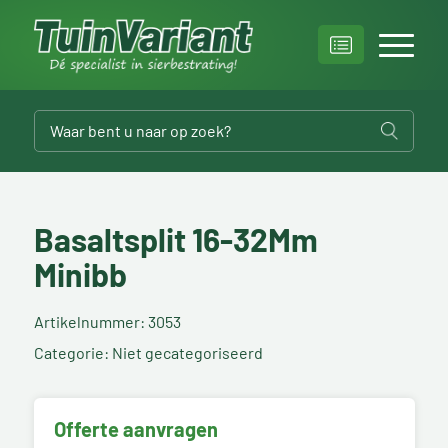
Basaltsplit 16-32Mm
Minibb
Artikelnummer: 3053
Categorie: Niet gecategoriseerd
Offerte aanvragen