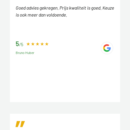
Goed advies gekregen. Prijs kwaliteit is goed. Keuze
is ook meer dan voldoende.
5
/5
Bruno Huber