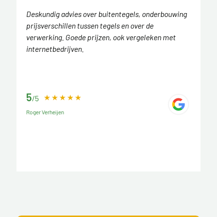
Deskundig advies over buitentegels, onderbouwing
prijsverschillen tussen tegels en over de
verwerking. Goede prijzen, ook vergeleken met
internetbedrijven.
5
/5
Roger Verheijen