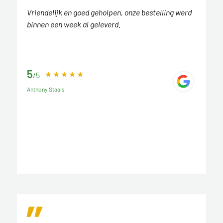
Vriendelijk en goed geholpen, onze bestelling werd
binnen een week al geleverd.
5
/5
Anthony Staals