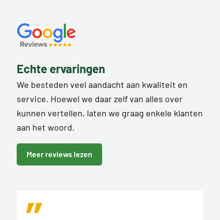
Echte ervaringen
We besteden veel aandacht aan kwaliteit en
service. Hoewel we daar zelf van alles over
kunnen vertellen, laten we graag enkele klanten
aan het woord.
Meer reviews lezen