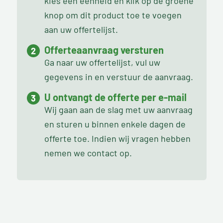
kies een eenheid en klik op de groene
knop om dit product toe te voegen
aan uw offertelijst.
Offerteaanvraag versturen
Ga naar uw offertelijst, vul uw
gegevens in en verstuur de aanvraag.
U ontvangt de offerte per e-mail
Wij gaan aan de slag met uw aanvraag
en sturen u binnen enkele dagen de
offerte toe. Indien wij vragen hebben
nemen we contact op.