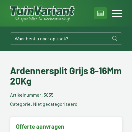
Ardennersplit Grijs 8-16Mm
20Kg
Artikelnummer: 3035
Categorie: Niet gecategoriseerd
Offerte aanvragen