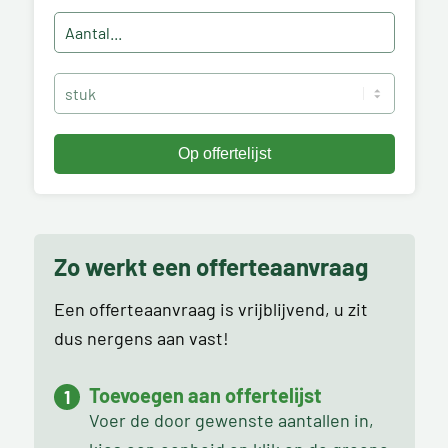
Zo werkt een offerteaanvraag
Een offerteaanvraag is vrijblijvend, u zit
dus nergens aan vast!
Toevoegen aan offertelijst
Voer de door gewenste aantallen in,