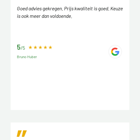
Goed advies gekregen. Prijs kwaliteit is goed. Keuze
is ook meer dan voldoende.
5
/5
Bruno Huber