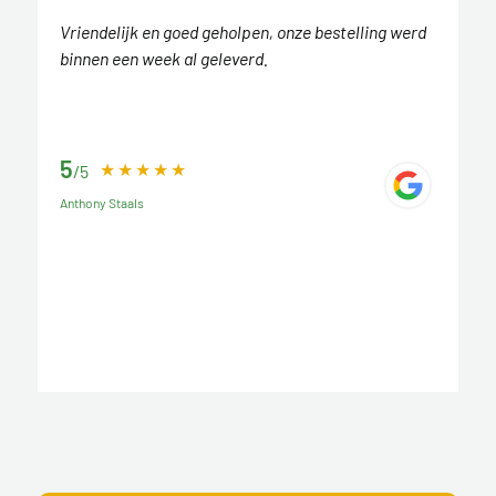
Vriendelijk en goed geholpen, onze bestelling werd
binnen een week al geleverd.
5
/5
Anthony Staals