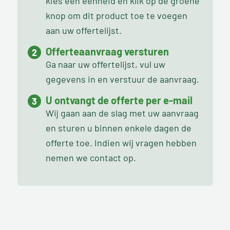
kies een eenheid en klik op de groene
knop om dit product toe te voegen
aan uw offertelijst.
Offerteaanvraag versturen
Ga naar uw offertelijst, vul uw
gegevens in en verstuur de aanvraag.
U ontvangt de offerte per e-mail
Wij gaan aan de slag met uw aanvraag
en sturen u binnen enkele dagen de
offerte toe. Indien wij vragen hebben
nemen we contact op.