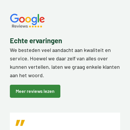
Echte ervaringen
We besteden veel aandacht aan kwaliteit en
service. Hoewel we daar zelf van alles over
kunnen vertellen, laten we graag enkele klanten
aan het woord.
Meer reviews lezen