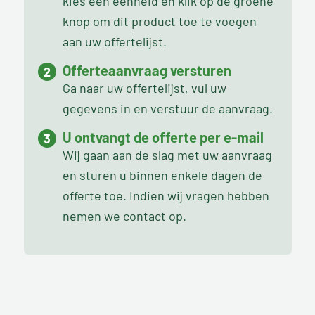
kies een eenheid en klik op de groene
knop om dit product toe te voegen
aan uw offertelijst.
Offerteaanvraag versturen
Ga naar uw offertelijst, vul uw
gegevens in en verstuur de aanvraag.
U ontvangt de offerte per e-mail
Wij gaan aan de slag met uw aanvraag
en sturen u binnen enkele dagen de
offerte toe. Indien wij vragen hebben
nemen we contact op.