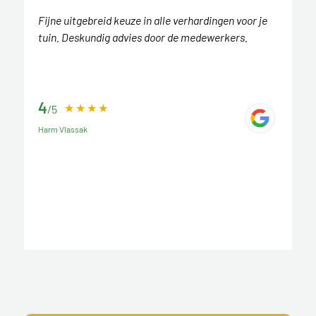
Fijne uitgebreid keuze in alle verhardingen voor je
tuin. Deskundig advies door de medewerkers.
4
/5
Harm Vlassak