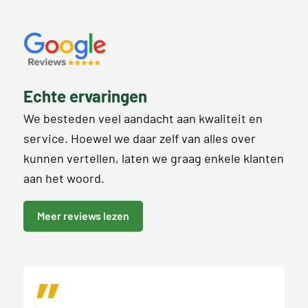
Echte ervaringen
We besteden veel aandacht aan kwaliteit en
service. Hoewel we daar zelf van alles over
kunnen vertellen, laten we graag enkele klanten
aan het woord.
Meer reviews lezen