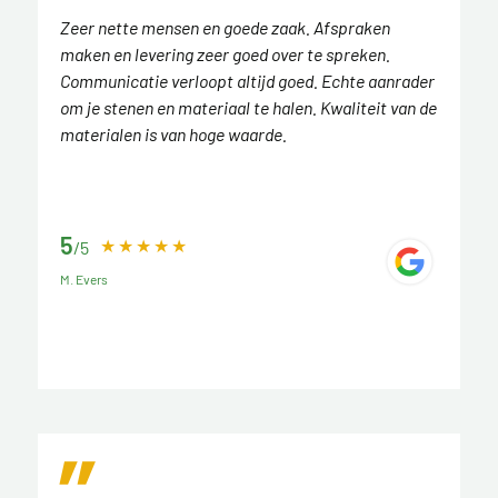
Zeer nette mensen en goede zaak. Afspraken
maken en levering zeer goed over te spreken.
Communicatie verloopt altijd goed. Echte aanrader
om je stenen en materiaal te halen. Kwaliteit van de
materialen is van hoge waarde.
5
/5
M. Evers