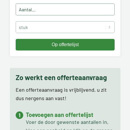
Zo werkt een offerteaanvraag
Een offerteaanvraag is vrijblijvend, u zit
dus nergens aan vast!
Toevoegen aan offertelijst
Voer de door gewenste aantallen in,