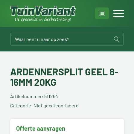
ARDENNERSPLIT GEEL 8-
16MM 20KG
Artikelnummer: 511254
Categorie: Niet gecategoriseerd
Offerte aanvragen