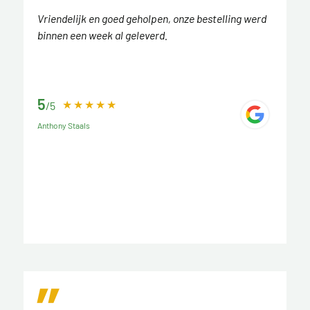
Vriendelijk en goed geholpen, onze bestelling werd
binnen een week al geleverd.
5
/5
Anthony Staals