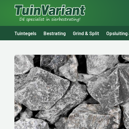
Tuintegels
Bestrating
Grind & Split
Opsluiting