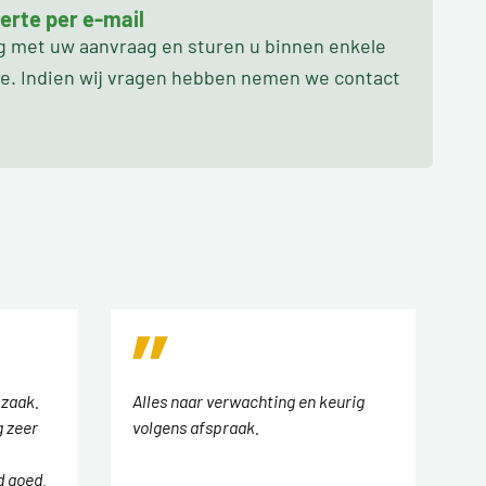
erte per e-mail
ag met uw aanvraag en sturen u binnen enkele
oe. Indien wij vragen hebben nemen we contact
 zaak.
Alles naar verwachting en keurig
 zeer
volgens afspraak.
d goed.