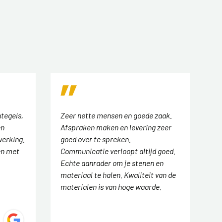
tegels,
Zeer nette mensen en goede zaak.
en
Afspraken maken en levering zeer
werking.
goed over te spreken.
en met
Communicatie verloopt altijd goed.
Echte aanrader om je stenen en
materiaal te halen. Kwaliteit van de
materialen is van hoge waarde.