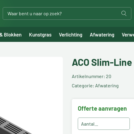
 & Blokken
Kunstgras
Verlichting
Afwatering
Verw
ACO Slim-Line 
Artikelnummer: 20
Categorie: Afwatering
Offerte aanvragen