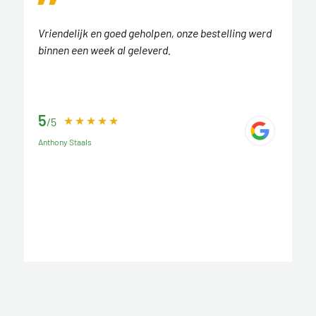
Vriendelijk en goed geholpen, onze bestelling werd
binnen een week al geleverd.
5
/5
Anthony Staals