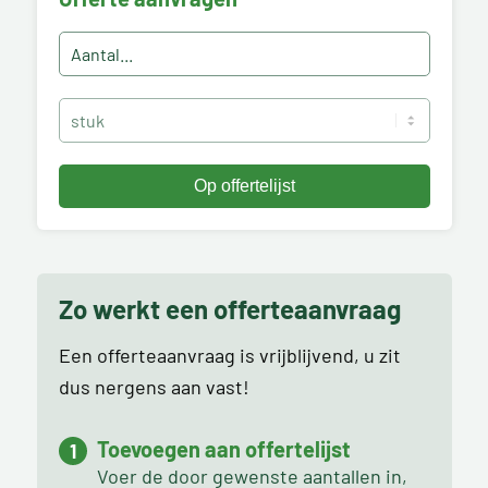
Zo werkt een offerteaanvraag
Een offerteaanvraag is vrijblijvend, u zit
dus nergens aan vast!
Toevoegen aan offertelijst
Voer de door gewenste aantallen in,