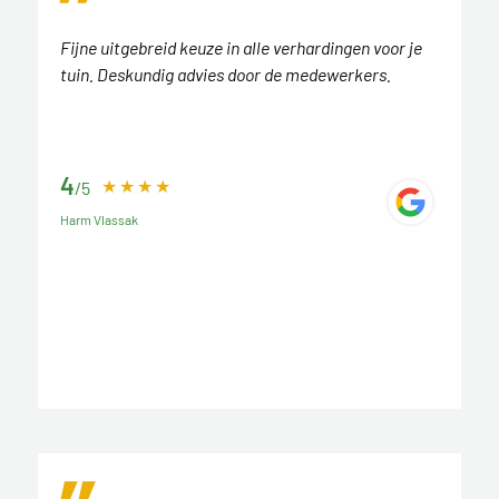
Fijne uitgebreid keuze in alle verhardingen voor je
tuin. Deskundig advies door de medewerkers.
4
/5
Harm Vlassak