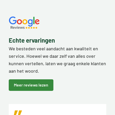
Echte ervaringen
We besteden veel aandacht aan kwaliteit en
service. Hoewel we daar zelf van alles over
kunnen vertellen, laten we graag enkele klanten
aan het woord.
Meer reviews lezen