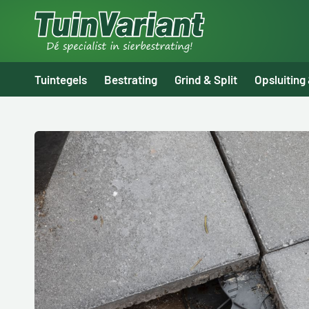
Tuintegels
Bestrating
Grind & Split
Opsluiting