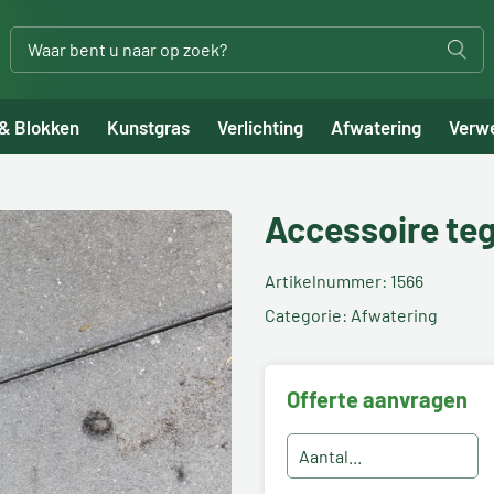
 & Blokken
Kunstgras
Verlichting
Afwatering
Verw
Accessoire te
Artikelnummer: 1566
Categorie: Afwatering
Offerte aanvragen