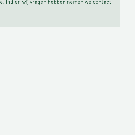
oe. Indien wij vragen hebben nemen we contact