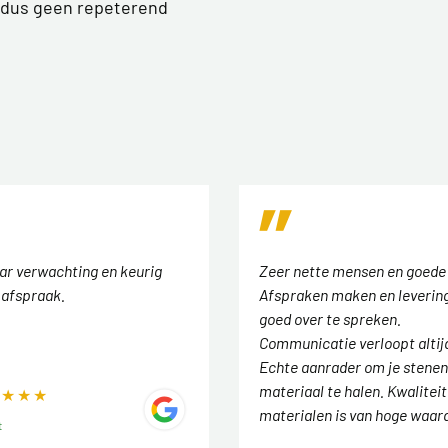
 dus geen repeterend
aar verwachting en keurig
Zeer nette mensen en goede
 afspraak.
Afspraken maken en levering
goed over te spreken.
Communicatie verloopt altij
Echte aanrader om je stenen
materiaal te halen. Kwaliteit
materialen is van hoge waar
t