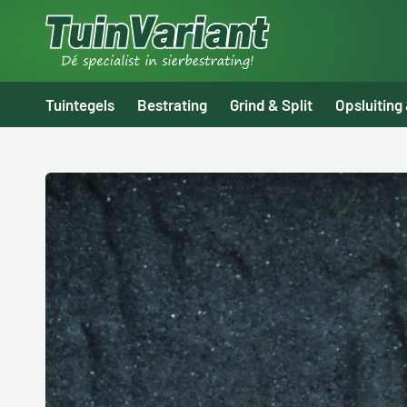
Tuintegels
Bestrating
Grind & Split
Opsluiting