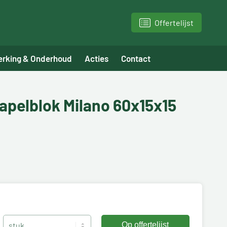
Offertelijst
erking & Onderhoud
Acties
Contact
apelblok Milano 60x15x15